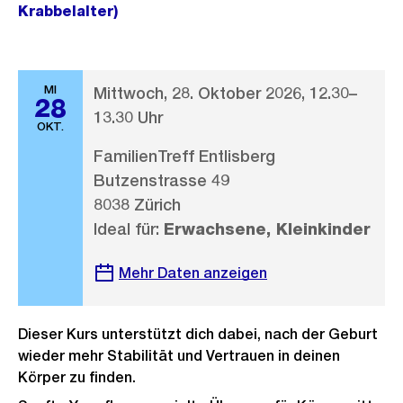
Krabbelalter)
MI
Mittwoch, 28. Oktober 2026, 12.30–
28
13.30 Uhr
OKT.
FamilienTreff Entlisberg
Butzenstrasse 49
8038 Zürich
Ideal für:
Erwachsene, Kleinkinder
Mehr Daten anzeigen
Dieser Kurs unterstützt dich dabei, nach der Geburt
wieder mehr Stabilität und Vertrauen in deinen
Körper zu finden.