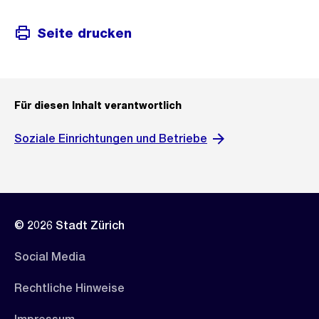
Seite drucken
Für diesen Inhalt verantwortlich
Soziale Einrichtungen und Betriebe
© 2026 Stadt Zürich
Social Media
Rechtliche Hinweise