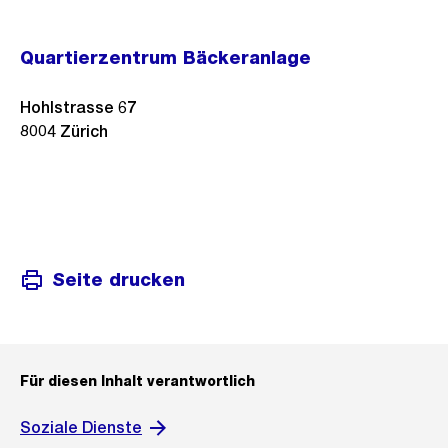
Quartierzentrum Bäckeranlage
Hohlstrasse 67
8004
Zürich
Seite drucken
Für diesen Inhalt verantwortlich
Soziale Dienste