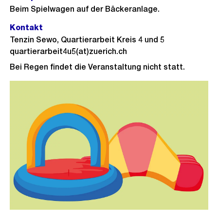
Beim Spielwagen auf der Bäckeranlage.
Kontakt
Tenzin Sewo, Quartierarbeit Kreis 4 und 5
quartierarbeit4u5(at)zuerich.ch
Bei Regen findet die Veranstaltung nicht statt.