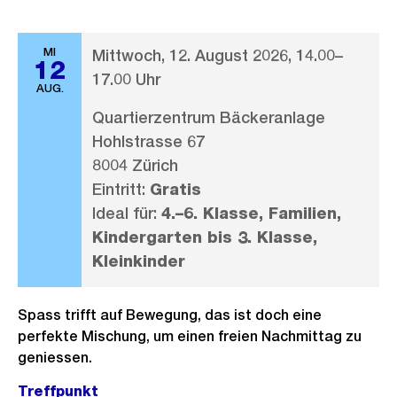
MI
Mittwoch, 12. August 2026, 14.00–
12
17.00 Uhr
AUG.
Quartierzentrum Bäckeranlage
Hohlstrasse 67
8004 Zürich
Eintritt:
Gratis
Ideal für:
4.–6. Klasse, Familien,
Kindergarten bis 3. Klasse,
Kleinkinder
Spass trifft auf Bewegung, das ist doch eine
perfekte Mischung, um einen freien Nachmittag zu
geniessen.
Treffpunkt