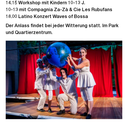
14.15 Workshop mit Kindern 10-13 J.
10-13 mit Compagnia Za-Zà & Cie Les Rubufans
18.00 Latino Konzert Waves of Bossa
Der Anlass findet bei jeder Witterung statt. Im Park
und Quartierzentrum.