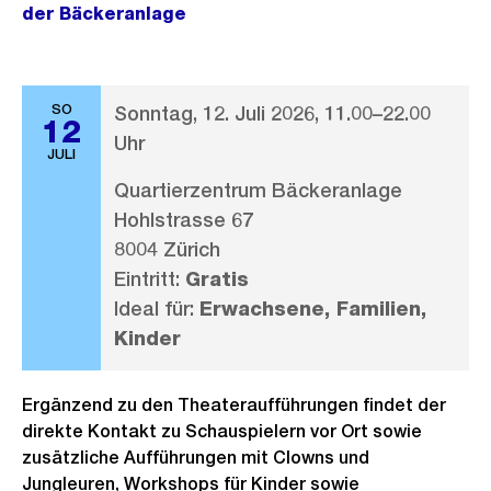
der Bäckeranlage
SO
Sonntag, 12. Juli 2026, 11.00–22.00
12
Uhr
JULI
Quartierzentrum Bäckeranlage
Hohlstrasse 67
8004 Zürich
Eintritt:
Gratis
Ideal für:
Erwachsene, Familien,
Kinder
Ergänzend zu den Theateraufführungen findet der
direkte Kontakt zu Schauspielern vor Ort sowie
zusätzliche Aufführungen mit Clowns und
Jungleuren, Workshops für Kinder sowie