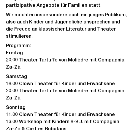
partizipative Angebote für Familien statt.
Wir möchten insbesondere auch ein junges Publikum,
also auch Kinder und Jugendliche ansprechen und
die Freude an klassischer Literatur und Theater
stimulieren.
Programm:
Freitag
20.00 Theater Tartuffe von Molièdre mit Compagnia
Za-Zà
Samstag
16.00 Clown Theater für Kinder und Erwachsene
20.00 Theater Tartuffe von Molièdre mit Compagnia
Za-Zà
Sonntag
11.00 Clown Theater für Kinder und Erwachsene
13.00 Workshop mit Kindern 6-9 J. mit Compagnia
Za-Zà & Cie Les Rubufans