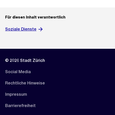
Für diesen Inhalt verantwortlich
Soziale Dienste
© 2026 Stadt Zürich
Social Media
Rechtliche Hinweise
Impressum
Barrierefreiheit