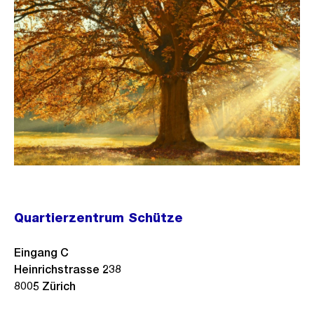
Quartierzentrum Schütze
Eingang C
Heinrichstrasse 238
8005
Zürich