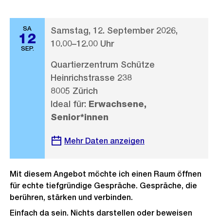
SA
Samstag, 12. September 2026,
12
10.00–12.00 Uhr
SEP.
Quartierzentrum Schütze
Heinrichstrasse 238
8005 Zürich
Ideal für:
Erwachsene,
Senior*innen
Mehr Daten anzeigen
Mit diesem Angebot möchte ich einen Raum öffnen
für echte tiefgründige Gespräche. Gespräche, die
berühren, stärken und verbinden.
Einfach da sein. Nichts darstellen oder beweisen