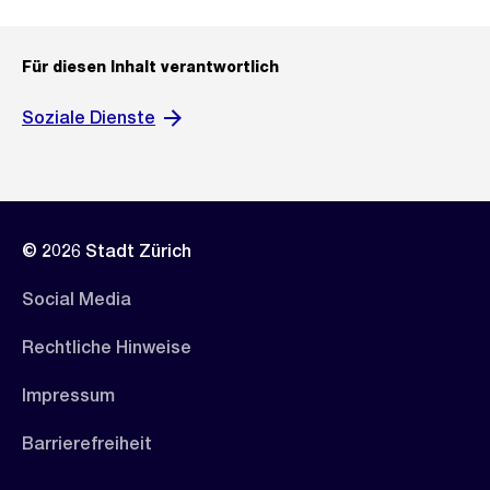
Für diesen Inhalt verantwortlich
Soziale Dienste
© 2026 Stadt Zürich
Social Media
Rechtliche Hinweise
Impressum
Barrierefreiheit