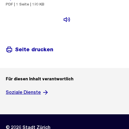
PDF | 1 Seite | 120 KB
Seite drucken
Für diesen Inhalt verantwortlich
Soziale Dienste
© 2026 Stadt Zürich