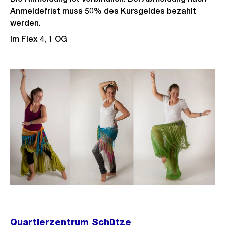
Anmeldefrist muss 50% des Kursgeldes bezahlt
werden.
Im Flex 4, 1 OG
Quartierzentrum Schütze