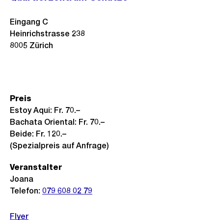
Eingang C
Heinrichstrasse 238
8005
Zürich
Preis
Estoy Aqui: Fr. 70.–
Bachata Oriental: Fr. 70.–
Beide: Fr. 120.–
(Spezialpreis auf Anfrage)
Veranstalter
Joana
Telefon:
079 608 02 79
Flyer