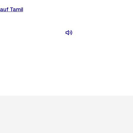
auf Tamil