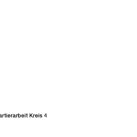
tierarbeit Kreis 4