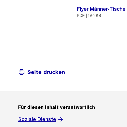
Flyer Männer-Tische 
PDF | 160 KB
Seite drucken
Für diesen Inhalt verantwortlich
Soziale Dienste