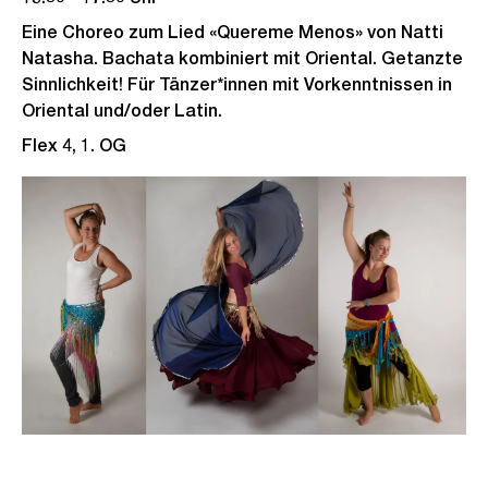
Eine Choreo zum Lied «Quereme Menos» von Natti
Natasha. Bachata kombiniert mit Oriental. Getanzte
Sinnlichkeit! Für Tänzer*innen mit Vorkenntnissen in
Oriental und/oder Latin.
Flex 4, 1. OG