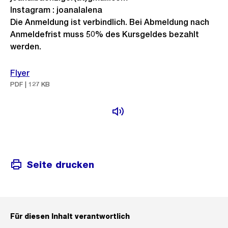
Instagram : joanalalena
Die Anmeldung ist verbindlich. Bei Abmeldung nach
Anmeldefrist muss 50% des Kursgeldes bezahlt
werden.
Flyer
PDF | 127 KB
Seite drucken
Für diesen Inhalt verantwortlich