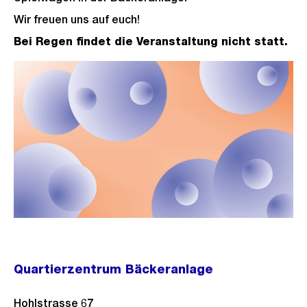
Wir freuen uns auf euch!
Bei Regen findet die Veranstaltung nicht statt.
Quartierzentrum Bäckeranlage
Hohlstrasse 67