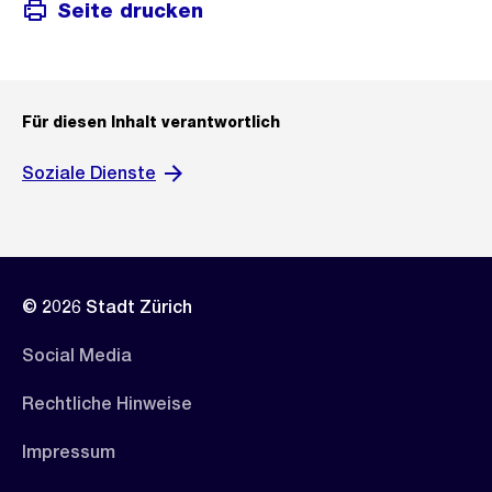
Seite drucken
Für diesen Inhalt verantwortlich
Soziale Dienste
© 2026 Stadt Zürich
Social Media
Rechtliche Hinweise
Impressum