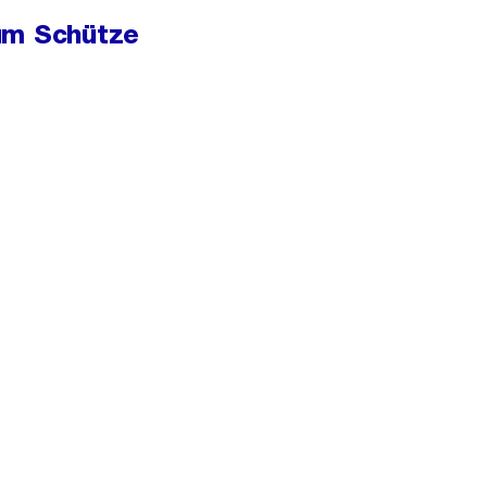
um Schütze