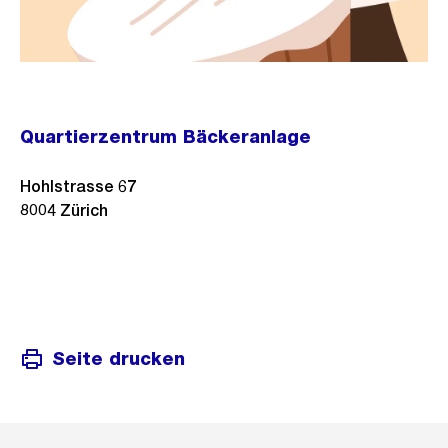
Quartierzentrum Bäckeranlage
Hohlstrasse 67
8004
Zürich
Seite drucken