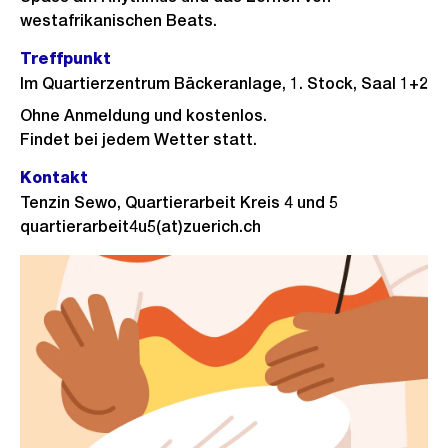
westafrikanischen Beats.
Treffpunkt
Im Quartierzentrum Bäckeranlage, 1. Stock, Saal 1+2
Ohne Anmeldung und kostenlos.
Findet bei jedem Wetter statt.
Kontakt
Tenzin Sewo, Quartierarbeit Kreis 4 und 5
quartierarbeit4u5(at)zuerich.ch