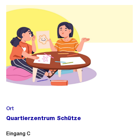
Link:
Ort
Quartierzentrum Schütze
Eingang C