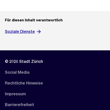
Für diesen Inhalt verantwortlich
Soziale Dienste
© 2026 Stadt Zürich
Social Media
Rechtliche Hinweise
Impressum
Barrierefreiheit