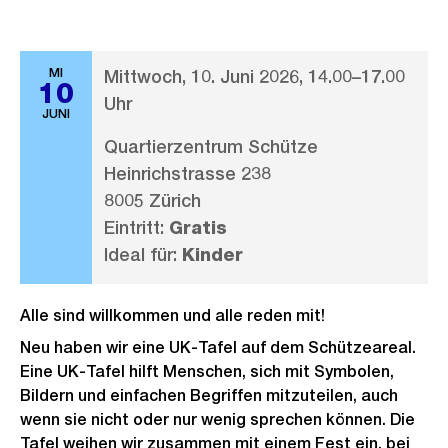
MI
Mittwoch, 10. Juni 2026, 14.00–17.00
10
Uhr
JUNI
Quartierzentrum Schütze
Heinrichstrasse 238
8005 Zürich
Eintritt:
Gratis
Ideal für:
Kinder
Alle sind willkommen und alle reden mit!
Neu haben wir eine UK-Tafel auf dem Schützeareal.
Eine UK-Tafel hilft Menschen, sich mit Symbolen,
Bildern und einfachen Begriffen mitzuteilen, auch
wenn sie nicht oder nur wenig sprechen können. Die
Tafel weihen wir zusammen mit einem Fest ein, bei