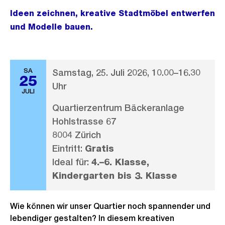
Ideen zeichnen, kreative Stadtmöbel entwerfen
und Modelle bauen.
SA
Samstag, 25. Juli 2026, 10.00–16.30
25
Uhr
JULI
Quartierzentrum Bäckeranlage
Hohlstrasse 67
8004 Zürich
Eintritt:
Gratis
Ideal für:
4.–6. Klasse,
Kindergarten bis 3. Klasse
Wie können wir unser Quartier noch spannender und
lebendiger gestalten? In diesem kreativen