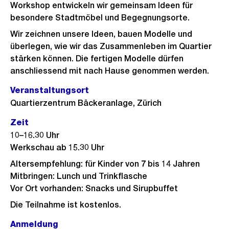
Workshop entwickeln wir gemeinsam Ideen für
besondere Stadtmöbel und Begegnungsorte.
Wir zeichnen unsere Ideen, bauen Modelle und
überlegen, wie wir das Zusammenleben im Quartier
stärken können. Die fertigen Modelle dürfen
anschliessend mit nach Hause genommen werden.
Veranstaltungsort
Quartierzentrum Bäckeranlage, Zürich
Zeit
10–16.30 Uhr
Werkschau ab 15.30 Uhr
Altersempfehlung: für Kinder von 7 bis 14 Jahren
Mitbringen: Lunch und Trinkflasche
Vor Ort vorhanden: Snacks und Sirupbuffet
Die Teilnahme ist kostenlos.
Anmeldung