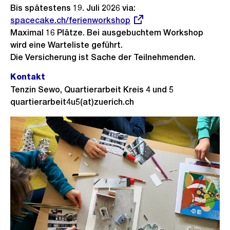
Bis spätestens 19. Juli 2026 via:
Externer
spacecake.ch/ferienworkshop
Link:
Maximal 16 Plätze. Bei ausgebuchtem Workshop
wird eine Warteliste geführt.
Die Versicherung ist Sache der Teilnehmenden.
Kontakt
Tenzin Sewo, Quartierarbeit Kreis 4 und 5
quartierarbeit4u5(at)zuerich.ch