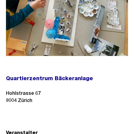
Quartierzentrum Bäckeranlage
Hohlstrasse 67
8004
Zürich
Veranstalter