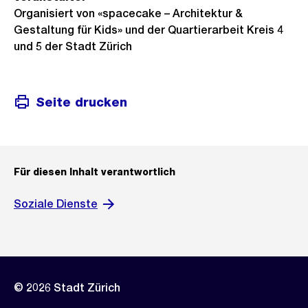
Organisiert von «spacecake – Architektur &
Gestaltung für Kids» und der Quartierarbeit Kreis 4
und 5 der Stadt Zürich
Seite drucken
Für diesen Inhalt verantwortlich
Soziale Dienste
© 2026 Stadt Zürich