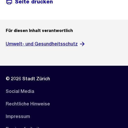
Seite drucken
Für diesen Inhalt verantwortlich
Umwelt- und Gesundheitsschutz
© 2026 Stadt Zürich
Social Media
Rechtliche Hinweise
Impressum