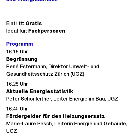
Eintritt:
Gratis
Ideal für:
Fachpersonen
Programm
16.15 Uhr
Begrüssung
René Estermann, Direktor Umwelt- und
Gesundheitsschutz Zürich (UGZ)
16.25 Uhr
Aktuelle Energiestatistik
Peter Schönleitner, Leiter Energie im Bau, UGZ
16.40 Uhr
Fördergelder für den Heizungsersatz
Marie-Laure Pesch, Leiterin Energie und Gebäude,
UGZ