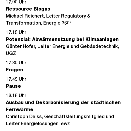
17.00 Uhr
Ressource Biogas
Michael Reichert, Leiter Regulatory &
Transformation, Energie 360°
17.15 Uhr
Potenzial: Abwärmenutzung bei Klimaanlagen
Günter Hofer, Leiter Energie und Gebäudetechnik,
UGZ
17.30 Uhr
Fragen
17.45 Uhr
Pause
18.15 Uhr
Ausbau und Dekarbonisierung der städtischen
Fernwärme
Christoph Deiss, Geschäftsleitungsmitglied und
Leiter Energielösungen, ewz