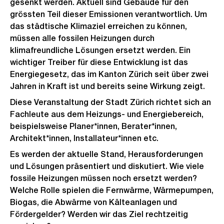
gesenkt werden. Aktuell sind Gebäude für den
grössten Teil dieser Emissionen verantwortlich. Um
das städtische Klimaziel erreichen zu können,
müssen alle fossilen Heizungen durch
klimafreundliche Lösungen ersetzt werden. Ein
wichtiger Treiber für diese Entwicklung ist das
Energiegesetz, das im Kanton Zürich seit über zwei
Jahren in Kraft ist und bereits seine Wirkung zeigt.
Diese Veranstaltung der Stadt Zürich richtet sich an
Fachleute aus dem Heizungs- und Energiebereich,
beispielsweise Planer*innen, Berater*innen,
Architekt*innen, Installateur*innen etc.
Es werden der aktuelle Stand, Herausforderungen
und Lösungen präsentiert und diskutiert. Wie viele
fossile Heizungen müssen noch ersetzt werden?
Welche Rolle spielen die Fernwärme, Wärmepumpen,
Biogas, die Abwärme von Kälteanlagen und
Fördergelder? Werden wir das Ziel rechtzeitig