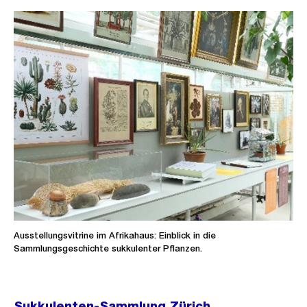
Ausstellungsvitrine im Afrikahaus: Einblick in die
Sammlungsgeschichte sukkulenter Pflanzen.
Sukkulenten-Sammlung Zürich