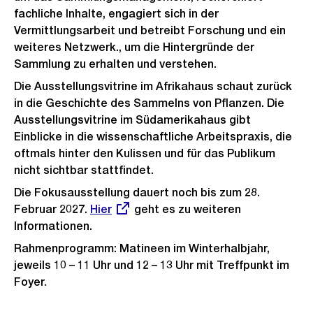
fachliche Inhalte, engagiert sich in der
Vermittlungsarbeit und betreibt Forschung und ein
weiteres Netzwerk., um die Hintergründe der
Sammlung zu erhalten und verstehen.
Die Ausstellungsvitrine im Afrikahaus schaut zurück
in die Geschichte des Sammelns von Pflanzen. Die
Ausstellungsvitrine im Südamerikahaus gibt
Einblicke in die wissenschaftliche Arbeitspraxis, die
oftmals hinter den Kulissen und für das Publikum
nicht sichtbar stattfindet.
Die Fokusausstellung dauert noch bis zum 28.
Februar 2027.
Externer
Hier
geht es zu weiteren
Informationen.
Link:
Rahmenprogramm: Matineen im Winterhalbjahr,
jeweils 10 – 11 Uhr und 12 – 13 Uhr mit Treffpunkt im
Foyer.