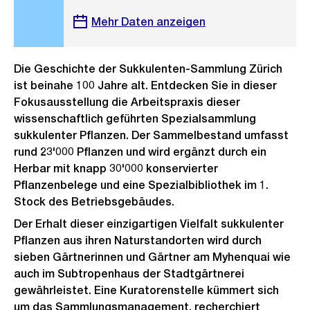
Mehr Daten anzeigen
Die Geschichte der Sukkulenten-Sammlung Zürich
ist beinahe 100 Jahre alt. Entdecken Sie in dieser
Fokusausstellung die Arbeitspraxis dieser
wissenschaftlich geführten Spezialsammlung
sukkulenter Pflanzen. Der Sammelbestand umfasst
rund 23'000 Pflanzen und wird ergänzt durch ein
Herbar mit knapp 30'000 konservierter
Pflanzenbelege und eine Spezialbibliothek im 1.
Stock des Betriebsgebäudes.
Der Erhalt dieser einzigartigen Vielfalt sukkulenter
Pflanzen aus ihren Naturstandorten wird durch
sieben Gärtnerinnen und Gärtner am Myhenquai wie
auch im Subtropenhaus der Stadtgärtnerei
gewährleistet. Eine Kuratorenstelle kümmert sich
um das Sammlungsmanagement, recherchiert