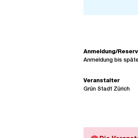
Link:
Anmeldung/Reserv
Anmeldung bis späte
Veranstalter
Grün Stadt Zürich