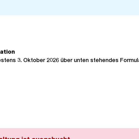
ation
stens 3. Oktober 2026 über unten stehendes Formula