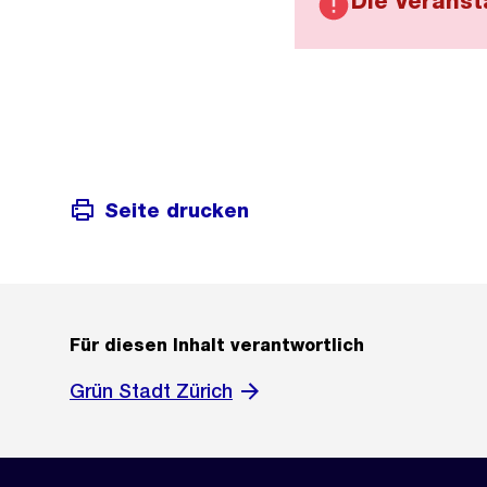
Die Veranst
Seite drucken
Für diesen Inhalt verantwortlich
Grün Stadt Zürich