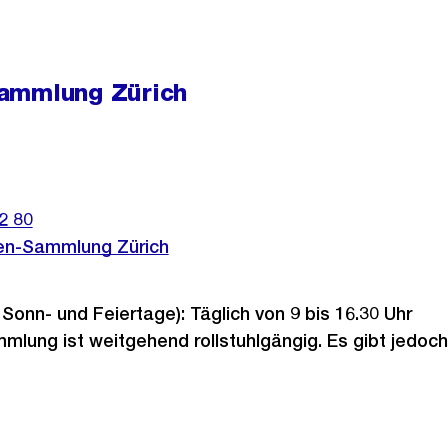
ammlung Zürich
2 80
en-Sammlung Zürich
 Sonn- und Feiertage): Täglich von 9 bis 16.30 Uhr
lung ist weitgehend rollstuhlgängig. Es gibt jedoch 