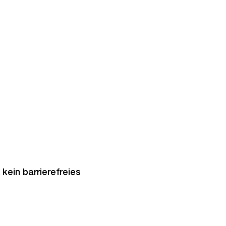
kein barrierefreies