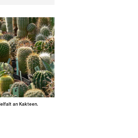
elfalt an Kakteen.