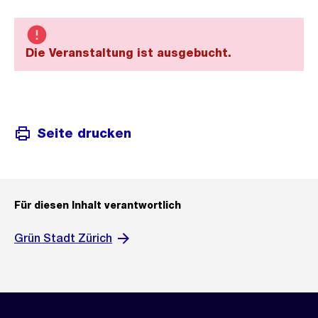
Die Veranstaltung ist ausgebucht.
Seite drucken
Für diesen Inhalt verantwortlich
Grün Stadt Zürich