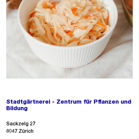
Stadtgärtnerei - Zentrum für Pflanzen und
Bildung
Sackzelg 27
8047
Zürich