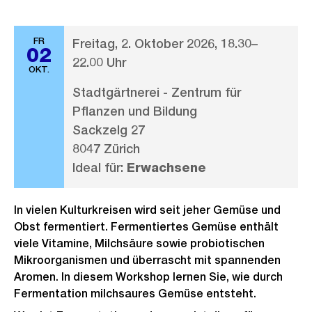
FR
Freitag, 2. Oktober 2026, 18.30–
02
22.00 Uhr
OKT.
Stadtgärtnerei - Zentrum für
Pflanzen und Bildung
Sackzelg 27
8047 Zürich
Ideal für:
Erwachsene
In vielen Kulturkreisen wird seit jeher Gemüse und
Obst fermentiert. Fermentiertes Gemüse enthält
viele Vitamine, Milchsäure sowie probiotischen
Mikroorganismen und überrascht mit spannenden
Aromen. In diesem Workshop lernen Sie, wie durch
Fermentation milchsaures Gemüse entsteht.