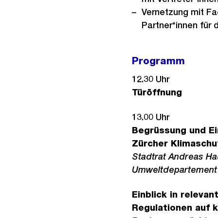
Vernetzung mit Fa
Partner*innen für
Programm
12.30 Uhr
Türöffnung
13.00 Uhr
Begrüssung und Ei
Zürcher Klimaschu
Stadtrat Andreas Ha
Umweltdepartement 
Einblick in releva
Regulationen auf 