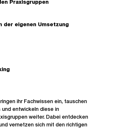
den Praxisgruppen
in der eigenen Umsetzung
king
ringen ihr Fachwissen ein, tauschen
und entwickeln diese in
raxisgruppen weiter. Dabei entdecken
und vernetzen sich mit den richtigen