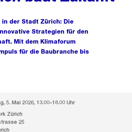
in der Stadt Zürich: Die
nnovative Strategien für den
haft. Mit dem Klimaforum
mpuls für die Baubranche bis
g, 5. Mai 2026, 13.00–18.00 Uhr
rk Zürich
trasse 25
rich