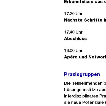
Erkenntnisse aus 
17.20 Uhr
Nächste Schritte 
17.40 Uhr
Abschluss
18.00 Uhr
Apéro und Networ
Praxisgruppen
Die Teilnehmenden b
Lösungsansätze aus 
interdisziplinären P
sie neue Potenziale 