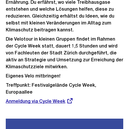
Ernährung. Du erfährst, wo viele Treibhausgase
entstehen und welche Lösungen helfen, diese zu
reduzieren. Gleichzeitig erhältst du Ideen, wie du
selbst mit kleinen Veränderungen im Alltag zum
Klimaschutz beitragen kannst.
Die Velotour in kleinen Gruppen findet im Rahmen
der Cycle Week statt, dauert 1,5 Stunden und wird
von Fachleuten der Stadt Zürich durchgeführt, die
aktiv an Strategie und Umsetzung zur Erreichung der
Klimaschutzziele mitwirken.
Eigenes Velo mitbringen!
Treffpunkt: Festivalgelände Cycle Week,
Europaallee
Externer
Anmeldung via Cycle Week
Link: