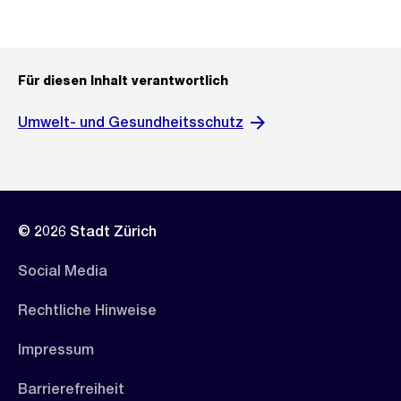
Für diesen Inhalt verantwortlich
Umwelt- und Gesundheitsschutz
© 2026 Stadt Zürich
Social Media
Rechtliche Hinweise
Impressum
Barrierefreiheit