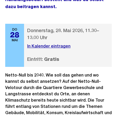
dazu beitragen kannst.
DO
Donnerstag, 28. Mai 2026, 11.30–
28
13.00 Uhr
MAI
In Kalender eintragen
Eintritt:
Gratis
Netto-Null bis 2040. Wie soll das gehen und wo
kannst du selbst ansetzen? Auf der Netto-Null-
Velotour durch die Quartiere Gewerbeschule und
Langstrasse entdeckst du Orte, an denen
Klimaschutz bereits heute sichtbar wird. Die Tour
führt entlang von Stationen rund um die Themen
Gebäude, Mobilität, Konsum, Kreislaufwirtschaft und