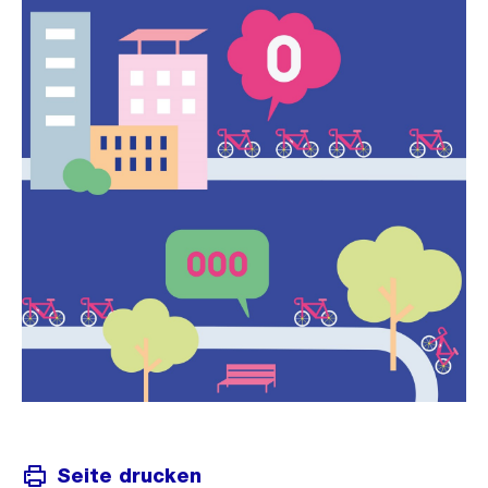
Seite drucken