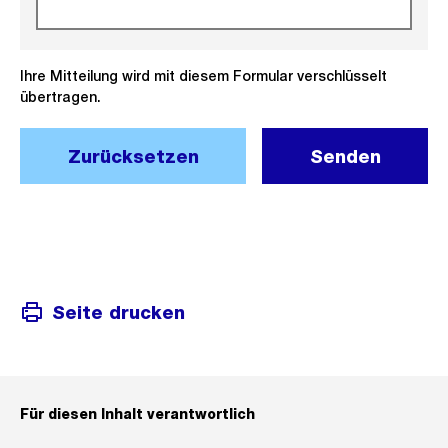
Ihre Mitteilung wird mit diesem Formular verschlüsselt
übertragen.
Zurücksetzen
Senden
Seite drucken
Für diesen Inhalt verantwortlich