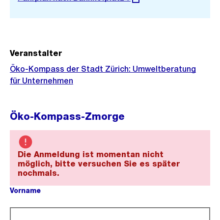
Link:
Veranstalter
Öko-Kompass der Stadt Zürich: Umweltberatung
für Unternehmen
Öko-Kompass-Zmorge
Die Anmeldung ist momentan nicht
möglich, bitte versuchen Sie es später
nochmals.
Vorname
(Pflichtfeld).