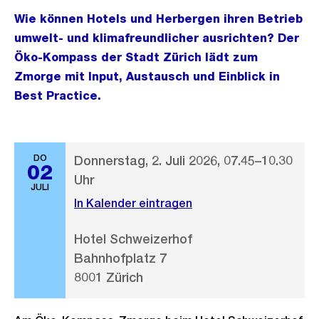
Wie können Hotels und Herbergen ihren Betrieb
umwelt- und klimafreundlicher ausrichten? Der
Öko-Kompass der Stadt Zürich lädt zum
Zmorge mit Input, Austausch und Einblick in
Best Practice.
DO
Donnerstag, 2. Juli 2026, 07.45–10.30
02
Uhr
JULI
In Kalender eintragen
Hotel Schweizerhof
Bahnhofplatz 7
8001 Zürich