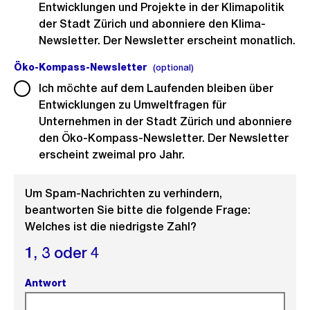
Entwicklungen und Projekte in der Klimapolitik
der Stadt Zürich und abonniere den Klima-
Newsletter. Der Newsletter erscheint monatlich.
Öko-Kompass-Newsletter
(optional).
(optional)
Ich möchte auf dem Laufenden bleiben über
Entwicklungen zu Umweltfragen für
Unternehmen in der Stadt Zürich und abonniere
den Öko-Kompass-Newsletter. Der Newsletter
erscheint zweimal pro Jahr.
Um Spam-Nachrichten zu verhindern,
beantworten Sie bitte die folgende Frage:
Welches ist die niedrigste Zahl?
1,
3 oder
4
Antwort
(Pflichtfeld).