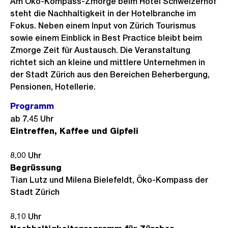
Am Öko-Kompass-Zmorge beim Hotel Schweizerhof
steht die Nachhaltigkeit in der Hotelbranche im
Fokus. Neben einem Input von Zürich Tourismus
sowie einem Einblick in Best Practice bleibt beim
Zmorge Zeit für Austausch. Die Veranstaltung
richtet sich an kleine und mittlere Unternehmen in
der Stadt Zürich aus den Bereichen Beherbergung,
Pensionen, Hotellerie.
Programm
ab 7.45 Uhr
Eintreffen, Kaffee und Gipfeli
8.00 Uhr
Begrüssung
Tian Lutz und Milena Bielefeldt, Öko-Kompass der
Stadt Zürich
8.10 Uhr