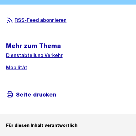
RSS-Feed abonnieren
Mehr zum Thema
Dienstabteilung Verkehr
Mobilität
Seite drucken
Für diesen Inhalt verantwortlich