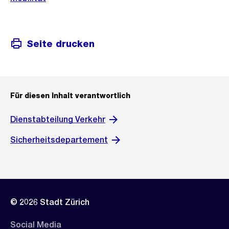
Seite drucken
Für diesen Inhalt verantwortlich
Dienstabteilung Verkehr
Sicherheitsdepartement
© 2026 Stadt Zürich
Social Media