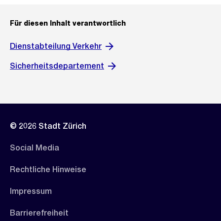
Für diesen Inhalt verantwortlich
Dienstabteilung Verkehr
Sicherheitsdepartement
© 2026 Stadt Zürich
Social Media
Rechtliche Hinweise
Impressum
Barrierefreiheit