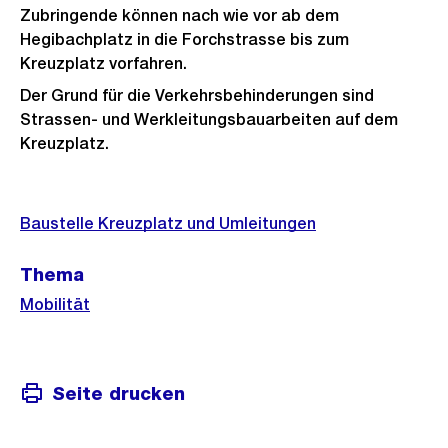
Zubringende können nach wie vor ab dem
Hegibachplatz in die Forchstrasse bis zum
Kreuzplatz vorfahren.
Der Grund für die Verkehrsbehinderungen sind
Strassen- und Werkleitungsbauarbeiten auf dem
Kreuzplatz.
Weitere
Baustelle Kreuzplatz und Umleitungen
Informationen
Thema
Mobilität
Seite drucken