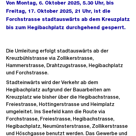
Von Montag, 6. Oktober 2025, 5.30 Uhr, bis
Freitag, 17. Oktober 2025, 21 Uhr, ist die
Forchstrasse stadtauswärts ab dem Kreuzplatz
bis zum Hegibachplatz durchgehend gesperrt.
Die Umleitung erfolgt stadtauswärts ab der
Kreuzbühlstrasse via Zollikerstrasse,
Hammerstrasse, Drahtzugstrasse, Hegibachplatz
und Forchstrasse.
Stadteinwärts wird der Verkehr ab dem
Hegibachplatz aufgrund der Bauarbeiten am
Kreuzplatz wie bisher über die Hegibachstrasse,
Freiestrasse, Hottingerstrasse und Heimplatz
umgeleitet. Ins Seefeld kann die Route via
Forchstrasse, Freiestrasse, Hegibachstrasse,
Hegibachplatz, Neumünsterstrasse, Zollikerstrasse
und Höschgasse benutzt werden. Das Gewerbe und