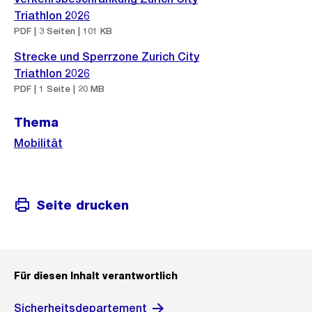
Triathlon 2026
PDF | 3 Seiten | 101 KB
Strecke und Sperrzone Zurich City
Triathlon 2026
PDF | 1 Seite | 20 MB
Thema
Mobilität
Seite drucken
Für diesen Inhalt verantwortlich
Sicherheitsdepartement