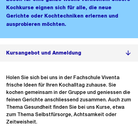
Kochkurse eignen sich für alle, die neue
Gerichte oder Kochtechniken erlernen und
ausprobieren möchten.
Kursangebot und Anmeldung
Holen Sie sich bei uns in der Fachschule Viventa
frische Ideen für Ihren Kochalltag zuhause. Sie
kochen gemeinsam in der Gruppe und geniessen die
feinen Gerichte anschliessend zusammen. Auch zum
Thema Gesundheit finden Sie bei uns Kurse, etwa
zum Thema Selbstfürsorge, Achtsamkeit oder
Zeitweisheit.
Ö