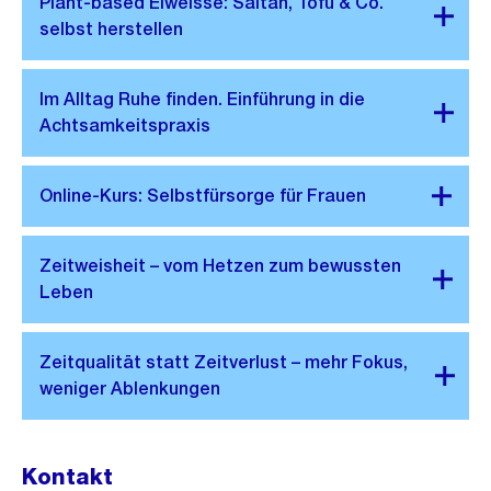
Kontakt