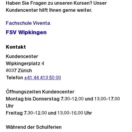
Haben Sie Fragen zu unseren Kursen? Unser
Kundencenter hilft Ihnen gerne weiter.
Fachschule Viventa
FSV Wipkingen
Kontakt
Kundencenter
Wipkingerplatz 4
8037
Zürich
Telefon
+41 44 413 50 00
Öffnungszeiten Kundencenter
Montag bis Donnerstag 7.30-12.00 und 13.00-17.00
Uhr
Freitag 7.30-12.00 und 13.00-16.00 Uhr
Während der Schulferien