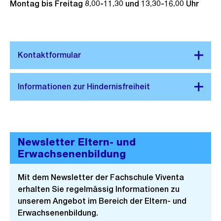
Montag bis Freitag 8.00-11.30 und 13.30-16.00 Uhr
Newsletter Eltern- und
Erwachsenenbildung
Mit dem Newsletter der Fachschule Viventa
erhalten Sie regelmässig Informationen zu
unserem Angebot im Bereich der Eltern- und
Erwachsenenbildung.