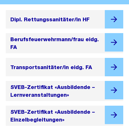
Dipl. Rettungssanitäter/in HF
Berufsfeuerwehrmann/frau eidg.
FA
Transportsanitäter/in eidg. FA
SVEB-Zertifikat «Ausbildende –
Lernveranstaltungen»
SVEB-Zertifikat «Ausbildende –
Einzelbegleitungen»