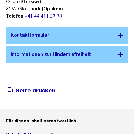
Orion-Strasse 6
8152
Glattpark (Opfikon)
Telefon
+41 44 411 23 33
Seite drucken
Für diesen Inhalt verantwortlich