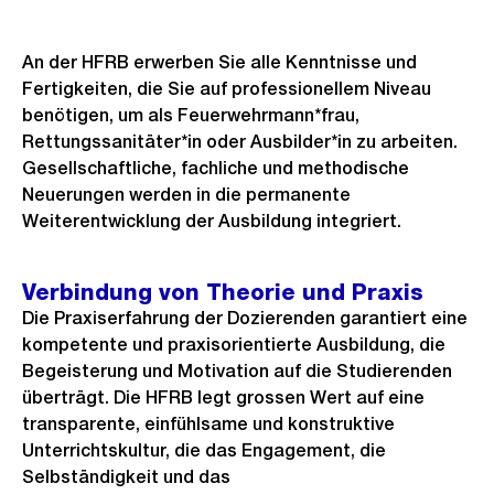
An der HFRB erwerben Sie alle Kenntnisse und
Fertigkeiten, die Sie auf professionellem Niveau
benötigen, um als Feuerwehrmann*frau,
Rettungssanitäter*in oder Ausbilder*in zu arbeiten.
Gesellschaftliche, fachliche und methodische
Neuerungen werden in die permanente
Weiterentwicklung der Ausbildung integriert.
Verbindung von Theorie und Praxis
Die Praxiserfahrung der Dozierenden garantiert eine
kompetente und praxisorientierte Ausbildung, die
Begeisterung und Motivation auf die Studierenden
überträgt. Die HFRB legt grossen Wert auf eine
transparente, einfühlsame und konstruktive
Unterrichtskultur, die das Engagement, die
Selbständigkeit und das