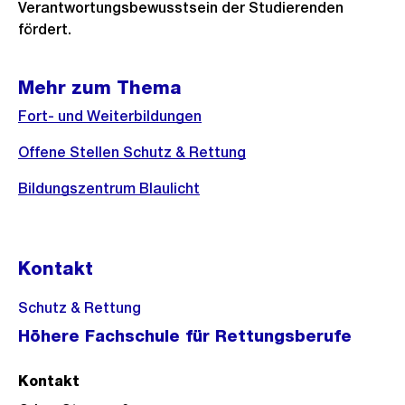
Verantwortungsbewusstsein der Studierenden
fördert.
Mehr zum Thema
Fort- und Weiterbildungen
Offene Stellen Schutz & Rettung
Bildungszentrum Blaulicht
Kontakt
Schutz & Rettung
Höhere Fachschule für Rettungsberufe
Kontakt