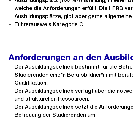
Ausbildungsplatz (100 %-Anstellung) in einer B
welche die Anforderungen erfüllt. Die HFRB ver
Ausbildungsplätze, gibt aber gerne allgemeine
Führerausweis Kategorie C
Anforderungen an den Ausbil
Der Ausbildungsbetrieb bestimmt für die Betr
Studierenden eine*n Berufsbildner*in mit ber
Qualifikation.
Der Ausbildungsbetrieb verfügt über die notwe
und strukturellen Ressourcen.
Der Ausbildungsbetrieb setzt die Anforderung
Betreuung der Studierenden um.