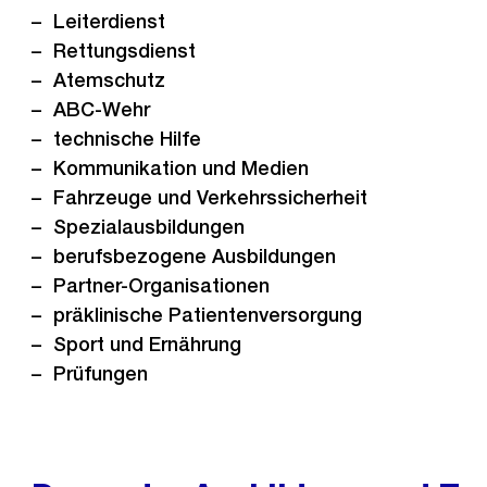
Leiterdienst
Rettungsdienst
Atemschutz
ABC-Wehr
technische Hilfe
Kommunikation und Medien
Fahrzeuge und Verkehrssicherheit
Spezialausbildungen
berufsbezogene Ausbildungen
Partner-Organisationen
präklinische Patientenversorgung
Sport und Ernährung
Prüfungen