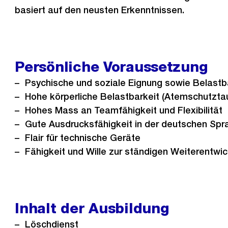
basiert auf den neusten Erkenntnissen.
Persönliche Voraussetzung
Psychische und soziale Eignung sowie Belastb
Hohe körperliche Belastbarkeit (Atemschutztau
Hohes Mass an Teamfähigkeit und Flexibilität
Gute Ausdrucksfähigkeit in der deutschen Spr
Flair für technische Geräte
Fähigkeit und Wille zur ständigen Weiterentwi
Inhalt der Ausbildung
Löschdienst