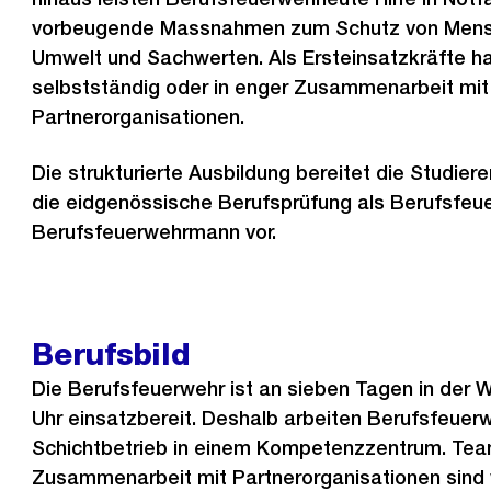
vorbeugende Massnahmen zum Schutz von Mensc
Umwelt und Sachwerten. Als Ersteinsatzkräfte ha
selbstständig oder in enger Zusammenarbeit mit
Partnerorganisationen.
Die strukturierte Ausbildung bereitet die Studie
die eidgenössische Berufsprüfung als Berufsfeu
Berufsfeuerwehrmann vor.
Berufsbild
Die Berufsfeuerwehr ist an sieben Tagen in der 
Uhr einsatzbereit. Deshalb arbeiten Berufsfeuer
Schichtbetrieb in einem Kompetenzzentrum. Tea
Zusammenarbeit mit Partnerorganisationen sind 