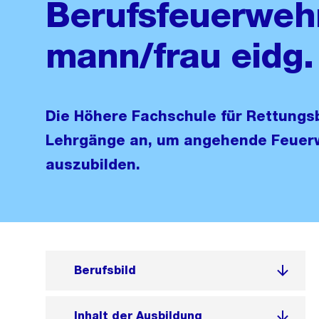
Berufsfeuerweh
mann/frau eidg.
Die Höhere Fachschule für Rettungsb
Lehrgänge an, um angehende Feuer
auszubilden.
Berufsbild
Inhalt der Ausbildung