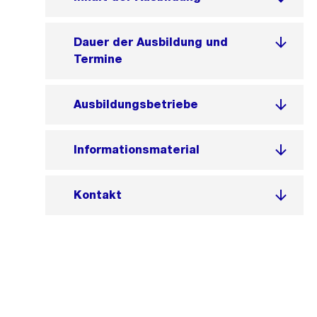
Dauer der Ausbildung und
Termine
Ausbildungsbetriebe
Informationsmaterial
Kontakt