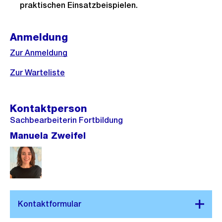
praktischen Einsatzbeispielen.
Anmeldung
Zur Anmeldung
Zur Warteliste
Kontaktperson
Sachbearbeiterin Fortbildung
Manuela Zweifel