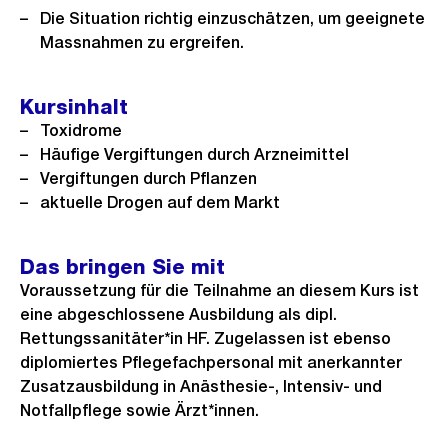
Die Situation richtig einzuschätzen, um geeignete
Massnahmen zu ergreifen.
Kursinhalt
Toxidrome
Häufige Vergiftungen durch Arzneimittel
Vergiftungen durch Pflanzen
aktuelle Drogen auf dem Markt
Das bringen Sie mit
Voraussetzung für die Teilnahme an diesem Kurs ist
eine abgeschlossene Ausbildung als dipl.
Rettungssanitäter*in HF. Zugelassen ist ebenso
diplomiertes Pflegefachpersonal mit anerkannter
Zusatzausbildung in Anästhesie-, Intensiv- und
Notfallpflege sowie Ärzt*innen.