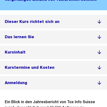
Dieser Kurs richtet sich an
Das lernen Sie
Kursinhalt
Kurstermine und Kosten
Anmeldung
Ein Blick in den Jahresbericht von Tox Info Suisse