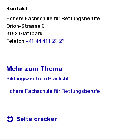
Kontakt
Höhere Fachschule für Rettungsberufe
Orion-Strasse 6
8152 Glattpark
Telefon
+41 44 411 23 23
Mehr zum Thema
Bildungszentrum Blaulicht
Höhere Fachschule für Rettungsberufe
Seite drucken