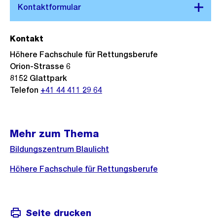
Kontakt
Höhere Fachschule für Rettungsberufe
Orion-Strasse 6
8152 Glattpark
Telefon
+41 44 411 29 64
Mehr zum Thema
Bildungszentrum Blaulicht
Höhere Fachschule für Rettungsberufe
Seite drucken