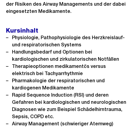
der Risiken des Airway Managements und der dabei
eingesetzten Medikamente.
Kursinhalt
Physiologie, Pathophysiologie des Herzkreislauf-
und respiratorischen Systems
Handlungsbedarf und Optionen bei
kardiologischen und zirkulatorischen Notfällen
Therapieoptionen medikamentös versus
elektrisch bei Tachyarrhythmie
Pharmakologie der respiratorischen und
kardiogenen Medikamente
Rapid Sequence Induction (RSI) und deren
Gefahren bei kardiologischen und neurologischen
Diagnosen wie zum Beispiel Schädelhirntrauma,
Sepsis, COPD etc.
Airway Management (schwieriger Atemweg)