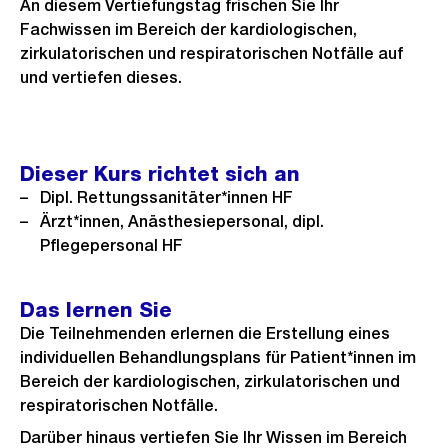
An diesem Vertiefungstag frischen Sie Ihr
Fachwissen im Bereich der kardiologischen,
zirkulatorischen und respiratorischen Notfälle auf
und vertiefen dieses.
Dieser Kurs richtet sich an
Dipl. Rettungssanitäter*innen HF
Ärzt*innen, Anästhesiepersonal, dipl.
Pflegepersonal HF
Das lernen Sie
Die Teilnehmenden erlernen die Erstellung eines
individuellen Behandlungsplans für Patient*innen im
Bereich der kardiologischen, zirkulatorischen und
respiratorischen Notfälle.
Darüber hinaus vertiefen Sie Ihr Wissen im Bereich