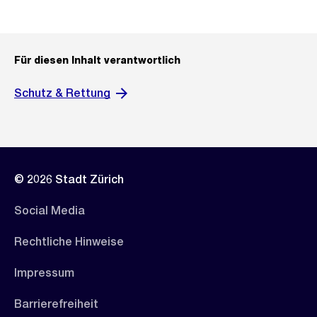
Für diesen Inhalt verantwortlich
Schutz & Rettung
© 2026 Stadt Zürich
Social Media
Rechtliche Hinweise
Impressum
Barrierefreiheit