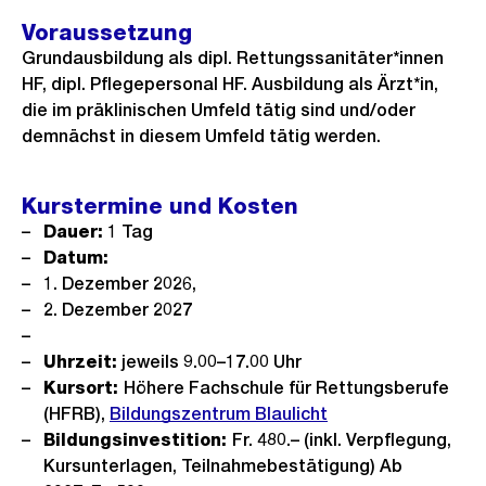
Voraussetzung
Grundausbildung als dipl. Rettungssanitäter*innen
HF, dipl. Pflegepersonal HF. Ausbildung als Ärzt*in,
die im präklinischen Umfeld tätig sind und/oder
demnächst in diesem Umfeld tätig werden.
Kurstermine und Kosten
Dauer:
1 Tag
Datum:
1. Dezember 2026,
2. Dezember 2027
Uhrzeit:
jeweils 9.00–17.00 Uhr
Kursort:
Höhere Fachschule für Rettungsberufe
(HFRB),
Bildungszentrum Blaulicht
Bildungsinvestition:
Fr. 480.– (inkl. Verpflegung,
Kursunterlagen, Teilnahmebestätigung) Ab