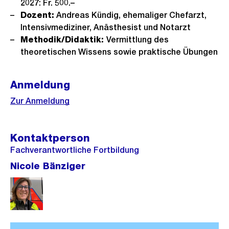
2027: Fr. 500.–
Dozent:
Andreas Kündig, ehemaliger Chefarzt,
Intensivmediziner, Anästhesist und Notarzt
Methodik/Didaktik:
Vermittlung des
theoretischen Wissens sowie praktische Übungen
Anmeldung
Zur Anmeldung
Kontaktperson
Fachverantwortliche Fortbildung
Nicole Bänziger