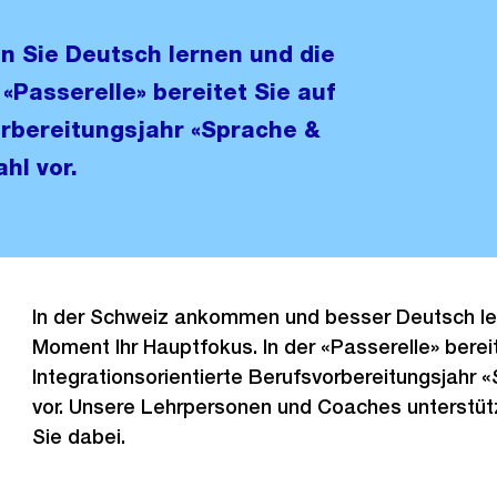
n Sie Deutsch lernen und die
«Passerelle» bereitet Sie auf
orbereitungsjahr «Sprache &
hl vor.
In der Schweiz ankommen und besser Deutsch ler
Moment Ihr Hauptfokus. In der «Passerelle» berei
Integrationsorientierte Berufsvorbereitungsjahr 
vor. Unsere Lehrpersonen und Coaches unterstüt
Sie dabei.