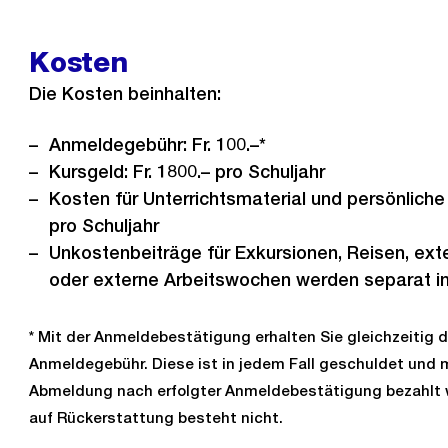
Kosten
Die Kosten beinhalten:
Anmeldegebühr: Fr. 100.–*
Kursgeld: Fr. 1800.– pro Schuljahr
Kosten für Unterrichtsmaterial und persönliche L
pro Schuljahr
Unkostenbeiträge für Exkursionen, Reisen, ext
oder externe Arbeitswochen werden separat in
* Mit der Anmeldebestätigung erhalten Sie gleichzeitig 
Anmeldegebühr. Diese ist in jedem Fall geschuldet und m
Abmeldung nach erfolgter Anmeldebestätigung bezahlt 
auf Rückerstattung besteht nicht.