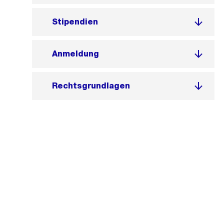
Stipendien
Anmeldung
Rechtsgrundlagen