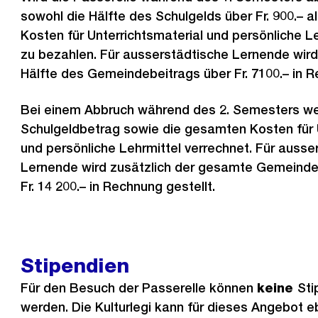
sowohl die Hälfte des Schulgelds über Fr. 900.– a
Kosten für Unterrichtsmaterial und persönliche Leh
zu bezahlen. Für ausserstädtische Lernende wird
Hälfte des Gemeindebeitrags über Fr. 7100.– in R
Bei einem Abbruch während des 2. Semesters w
Schulgeldbetrag sowie die gesamten Kosten für 
und persönliche Lehrmittel verrechnet. Für ausse
Lernende wird zusätzlich der gesamte Gemeinde
Fr. 14 200.– in Rechnung gestellt.
Stipendien
Für den Besuch der Passerelle können
keine
Sti
werden. Die Kulturlegi kann für dieses Angebot eb