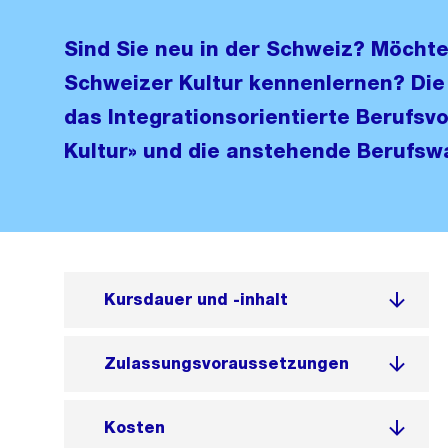
Sind Sie neu in der Schweiz? Möchte
Schweizer Kultur kennenlernen? Die 
das Integrationsorientierte Berufsv
Kultur» und die anstehende Berufswa
Kursdauer und -inhalt
Zulassungsvoraussetzungen
Kosten