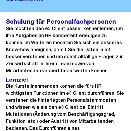
Schulung für Personalfachpersonen
Sie möchten den e3 Client besser kennenlernen, um
Ihre Aufgaben im HR kompetent erledigen zu
können. Im Weiteren möchten Sie sich ein besseres
Know-how aneignen, damit Sie die Daten in e3
besser verstehen und um somit allfällige Fragen zur
Zeitwirtschaft in Ihrem Team sowie von
Mitarbeitenden versiert beantworten können.
Lernziel
Die Kursteilnehmenden können die fürs HR
wichtigsten Funktionen im e3 Client durchführen: Sie
verstehen die hinterlegten Personalstammdaten
und wissen wie sie den e3 Client bei Eintritt,
Mutationen (Änderung vom Beschäftigungsgrad,
Funktion, etc.) oder Austritt von Mitarbeitenden
bedienen. Das Durchführen eines