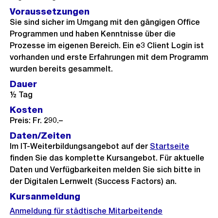
Voraussetzungen
Sie sind sicher im Umgang mit den gängigen Office
Programmen und haben Kenntnisse über die
Prozesse im eigenen Bereich. Ein e3 Client Login ist
vorhanden und erste Erfahrungen mit dem Programm
wurden bereits gesammelt.
Dauer
½ Tag
Kosten
Preis: Fr. 290.–
Daten/Zeiten
Im IT-Weiterbildungsangebot auf der
Startseite
finden Sie das komplette Kursangebot. Für aktuelle
Daten und Verfügbarkeiten melden Sie sich bitte in
der Digitalen Lernwelt (Success Factors) an.
Kursanmeldung
Anmeldung für städtische Mitarbeitende