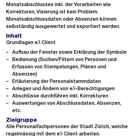
Monatsabschlusses inkl. der Vorarbeiten wie
Korrekturen, Visierung ist kein Problem.
Monatsabschlussdaten oder Absenzen können
selbständig ausgewertet und exportiert werden.
Inhalt
Grundlagen e3 Client
Aufbau der Fenster sowie Erklärung der Symbole
Bedienung (Suchen/Filtern von Personen und
Erfassen von Stempelungen, Plänen und
Absenzen)
Erläuterung der Personalstammdaten
Anlegen und Ändern von e3-Berechtigungen
Abschlüsse durchführen inkl. Korrekturen
Auswertungen von Abschlussdaten, Absenzen,
etc.
Zielgruppe
Alle Personalfachpersonen der Stadt Zürich, welche
regelmässig mit dem e3 Client arbeiten.