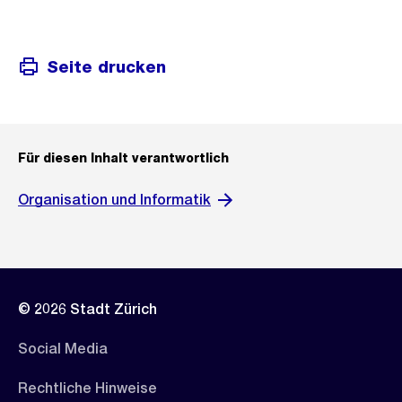
Seite drucken
Für diesen Inhalt verantwortlich
Organisation und Informatik
© 2026 Stadt Zürich
Social Media
Rechtliche Hinweise