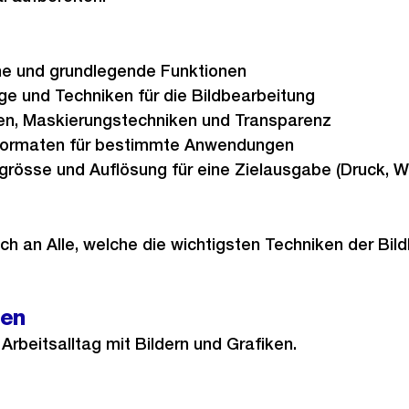
he und grundlegende Funktionen
e und Techniken für die Bildbearbeitung
en, Maskierungstechniken und Transparenz
iformaten für bestimmte Anwendungen
grösse und Auflösung für eine Zielausgabe (Druck, 
ich an Alle, welche die wichtigsten Techniken der Bil
gen
 Arbeitsalltag mit Bildern und Grafiken.