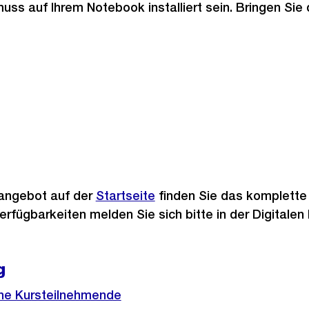
ss auf Ihrem Notebook installiert sein. Bringen Sie 
sangebot auf der
Startseite
finden Sie das komplette
erfügbarkeiten melden Sie sich bitte in der Digitale
g
ne Kursteilnehmende