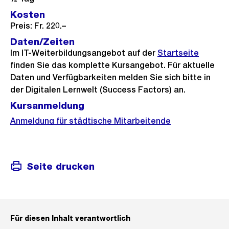
Kosten
Preis: Fr. 220.–
Daten/Zeiten
Im IT-Weiterbildungsangebot auf der
Startseite
finden Sie das komplette Kursangebot. Für aktuelle
Daten und Verfügbarkeiten melden Sie sich bitte in
der Digitalen Lernwelt (Success Factors) an.
Kursanmeldung
Anmeldung für städtische Mitarbeitende
Seite drucken
Für diesen Inhalt verantwortlich