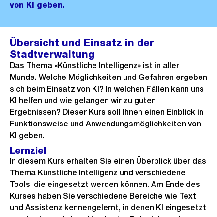
von KI geben.
Übersicht und Einsatz in der
Stadtverwaltung
Das Thema «Künstliche Intelligenz» ist in aller
Munde. Welche Möglichkeiten und Gefahren ergeben
sich beim Einsatz von KI? In welchen Fällen kann uns
KI helfen und wie gelangen wir zu guten
Ergebnissen? Dieser Kurs soll Ihnen einen Einblick in
Funktionsweise und Anwendungsmöglichkeiten von
KI geben.
Lernziel
In diesem Kurs erhalten Sie einen Überblick über das
Thema Künstliche Intelligenz und verschiedene
Tools, die eingesetzt werden können. Am Ende des
Kurses haben Sie verschiedene Bereiche wie Text
und Assistenz kennengelernt, in denen KI eingesetzt