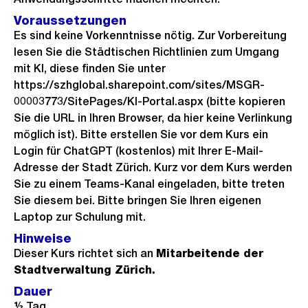
Voraussetzungen
Es sind keine Vorkenntnisse nötig. Zur Vorbereitung
lesen Sie die Städtischen Richtlinien zum Umgang
mit KI, diese finden Sie unter
https://szhglobal.sharepoint.com/sites/MSGR-
00003773/SitePages/KI-Portal.aspx (bitte kopieren
Sie die URL in Ihren Browser, da hier keine Verlinkung
möglich ist). Bitte erstellen Sie vor dem Kurs ein
Login für ChatGPT (kostenlos) mit Ihrer E-Mail-
Adresse der Stadt Zürich. Kurz vor dem Kurs werden
Sie zu einem Teams-Kanal eingeladen, bitte treten
Sie diesem bei. Bitte bringen Sie Ihren eigenen
Laptop zur Schulung mit.
Hinweise
Dieser Kurs richtet sich an
Mitarbeitende der
Stadtverwaltung Zürich.
Dauer
½ Tag