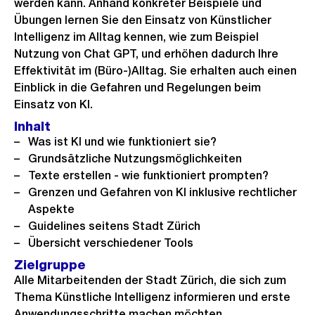
werden kann. Anhand konkreter Beispiele und
Übungen lernen Sie den Einsatz von Künstlicher
Intelligenz im Alltag kennen, wie zum Beispiel
Nutzung von Chat GPT, und erhöhen dadurch Ihre
Effektivität im (Büro-)Alltag. Sie erhalten auch einen
Einblick in die Gefahren und Regelungen beim
Einsatz von KI.
Inhalt
Was ist KI und wie funktioniert sie?
Grundsätzliche Nutzungsmöglichkeiten
Texte erstellen - wie funktioniert prompten?
Grenzen und Gefahren von KI inklusive rechtlicher
Aspekte
Guidelines seitens Stadt Zürich
Übersicht verschiedener Tools
Zielgruppe
Alle Mitarbeitenden der Stadt Zürich, die sich zum
Thema Künstliche Intelligenz informieren und erste
Anwendungsschritte machen möchten.