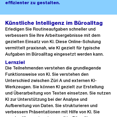
effizienter zu gestalten.
Künstliche Intelligenz im Büroalltag
Erledigen Sie Routineaufgaben schneller und
verbessern Sie Ihre Arbeitsergebnisse mit dem
gezielten Einsatz von KI. Diese Online-Schulung
vermittelt praxisnah, wie KI gezielt für typische
Aufgaben im Büroalltag eingesetzt werden kann.
Lernziel
Die Teilnehmenden verstehen die grundlegende
Funktionsweise von KI. Sie verstehen den
Unterschied zwischen Züri A und externen KI-
Werkzeugen. Sie können KI gezielt zur Erstellung
und Überarbeitung von Texten einsetzen. Sie nutzen
KI zur Unterstützung bei der Analyse und
Aufbereitung von Daten. Sie strukturieren und
verbessern Präsentationen mit Hilfe von KI. Sie