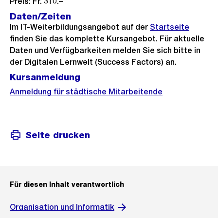
Preis: Fr. 310.–
Daten/Zeiten
Im IT-Weiterbildungsangebot auf der
Startseite
finden Sie das komplette Kursangebot. Für aktuelle
Daten und Verfügbarkeiten melden Sie sich bitte in
der Digitalen Lernwelt (Success Factors) an.
Kursanmeldung
Anmeldung für städtische Mitarbeitende
Seite drucken
Für diesen Inhalt verantwortlich
Organisation und Informatik