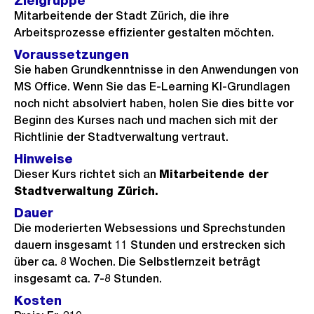
Zielgruppe
Mitarbeitende der Stadt Zürich, die ihre
Arbeitsprozesse effizienter gestalten möchten.
Voraussetzungen
Sie haben Grundkenntnisse in den Anwendungen von
MS Office. Wenn Sie das E-Learning KI-Grundlagen
noch nicht absolviert haben, holen Sie dies bitte vor
Beginn des Kurses nach und machen sich mit der
Richtlinie der Stadtverwaltung vertraut.
Hinweise
Dieser Kurs richtet sich an
Mitarbeitende der
Stadtverwaltung Zürich.
Dauer
Die moderierten Websessions und Sprechstunden
dauern insgesamt 11 Stunden und erstrecken sich
über ca. 8 Wochen. Die Selbstlernzeit beträgt
insgesamt ca. 7-8 Stunden.
Kosten