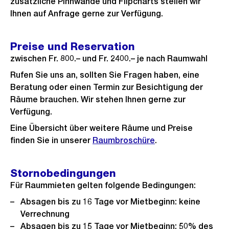
zusätzliche Pinnwände und Flipcharts stellen wir
Ihnen auf Anfrage gerne zur Verfügung.
Preise und Reservation
zwischen Fr. 800.– und Fr. 2400.– je nach Raumwahl
Rufen Sie uns an, sollten Sie Fragen haben, eine
Beratung oder einen Termin zur Besichtigung der
Räume brauchen. Wir stehen Ihnen gerne zur
Verfügung.
Eine Übersicht über weitere Räume und Preise
finden Sie in unserer
Raumbroschüre
.
Stornobedingungen
Für Raummieten gelten folgende Bedingungen:
Absagen bis zu 16 Tage vor Mietbeginn: keine
Verrechnung
Absagen bis zu 15 Tage vor Mietbeginn: 50% des