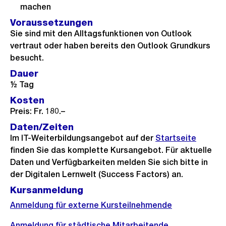
machen
Voraussetzungen
Sie sind mit den Alltagsfunktionen von Outlook
vertraut oder haben bereits den Outlook Grundkurs
besucht.
Dauer
½ Tag
Kosten
Preis: Fr. 180.–
Daten/Zeiten
Im IT-Weiterbildungsangebot auf der
Startseite
finden Sie das komplette Kursangebot. Für aktuelle
Daten und Verfügbarkeiten melden Sie sich bitte in
der Digitalen Lernwelt (Success Factors) an.
Kursanmeldung
Anmeldung für externe Kursteilnehmende
Anmeldung für städtische Mitarbeitende