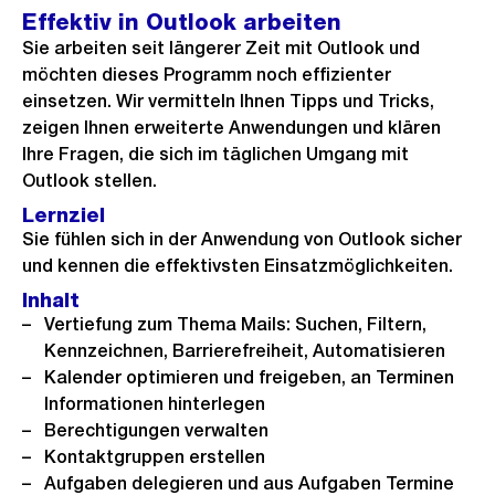
Effektiv in Outlook arbeiten
Sie arbeiten seit längerer Zeit mit Outlook und
möchten dieses Programm noch effizienter
einsetzen. Wir vermitteln Ihnen Tipps und Tricks,
zeigen Ihnen erweiterte Anwendungen und klären
Ihre Fragen, die sich im täglichen Umgang mit
Outlook stellen.
Lernziel
Sie fühlen sich in der Anwendung von Outlook sicher
und kennen die effektivsten Einsatzmöglichkeiten.
Inhalt
Vertiefung zum Thema Mails: Suchen, Filtern,
Kennzeichnen, Barrierefreiheit, Automatisieren
Kalender optimieren und freigeben, an Terminen
Informationen hinterlegen
Berechtigungen verwalten
Kontaktgruppen erstellen
Aufgaben delegieren und aus Aufgaben Termine