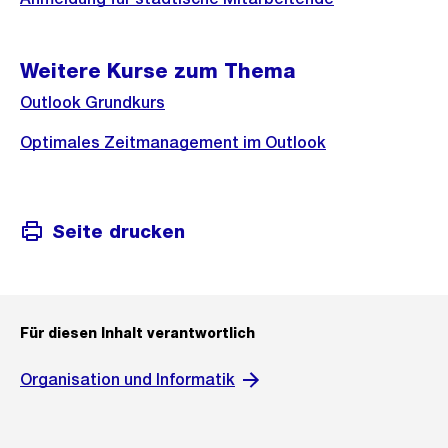
Weitere Kurse zum Thema
Outlook Grundkurs
Optimales Zeitmanagement im Outlook
Seite drucken
Für diesen Inhalt verantwortlich
Organisation und Informatik