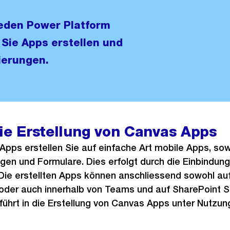
ieden Power Platform
Sie Apps erstellen und
ierungen.
die Erstellung von Canvas Apps
Apps erstellen Sie auf einfache Art mobile Apps, so
n und Formulare. Dies erfolgt durch die Einbindung
 Die erstellten Apps können anschliessend sowohl a
 oder auch innerhalb von Teams und auf SharePoint S
führt in die Erstellung von Canvas Apps unter Nutzu