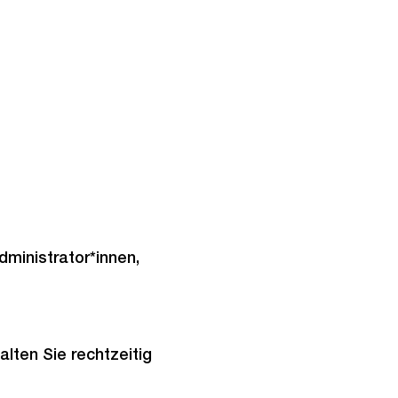
ministrator*innen,
lten Sie rechtzeitig