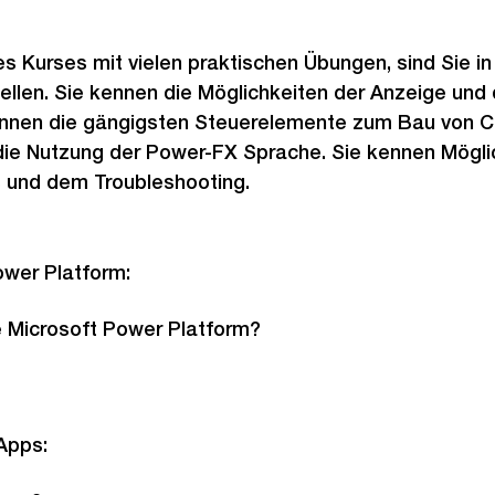
 Kurses mit vielen praktischen Übungen, sind Sie in
llen. Sie kennen die Möglichkeiten der Anzeige und
ennen die gängigsten Steuerelemente zum Bau von 
die Nutzung der Power-FX Sprache. Sie kennen Möglic
 und dem Troubleshooting.
ower Platform:
e Microsoft Power Platform?
Apps: