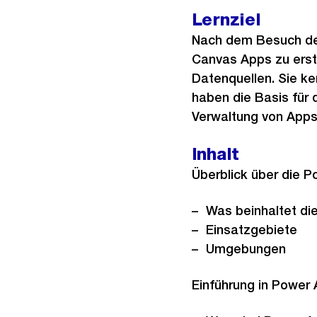
Lernziel
Nach dem Besuch des
Canvas Apps zu erste
Datenquellen. Sie k
haben die Basis für 
Verwaltung von Apps
Inhalt
Überblick über die P
Was beinhaltet di
Einsatzgebiete
Umgebungen
Einführung in Power 