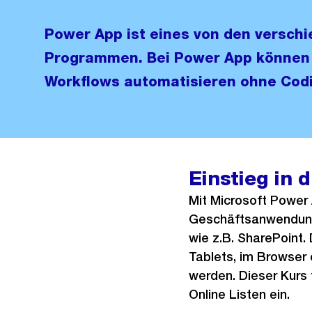
Power App ist eines von den versch
Programmen. Bei Power App können 
Workflows automatisieren ohne Cod
Einstieg in 
Mit Microsoft Power 
Geschäftsanwendunge
wie z.B. SharePoint.
Tablets, im Browser
werden. Dieser Kurs 
Online Listen ein.