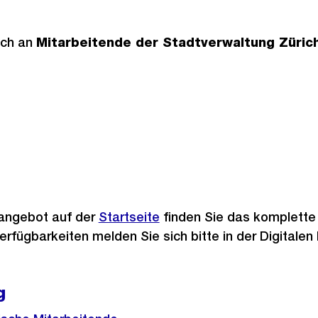
ich an
Mitarbeitende der Stadtverwaltung Züric
sangebot auf der
Startseite
finden Sie das komplette
erfügbarkeiten melden Sie sich bitte in der Digitale
g