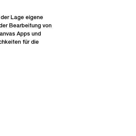
 der Lage eigene
 der Bearbeitung von
Canvas Apps und
hkeiten für die