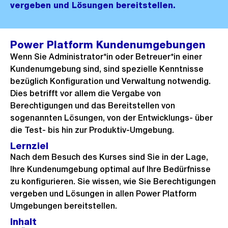
vergeben und Lösungen bereitstellen.
Power Platform Kundenumgebungen
Wenn Sie Administrator*in oder Betreuer*in einer
Kundenumgebung sind, sind spezielle Kenntnisse
bezüglich Konfiguration und Verwaltung notwendig.
Dies betrifft vor allem die Vergabe von
Berechtigungen und das Bereitstellen von
sogenannten Lösungen, von der Entwicklungs- über
die Test- bis hin zur Produktiv-Umgebung.
Lernziel
Nach dem Besuch des Kurses sind Sie in der Lage,
Ihre Kundenumgebung optimal auf Ihre Bedürfnisse
zu konfigurieren. Sie wissen, wie Sie Berechtigungen
vergeben und Lösungen in allen Power Platform
Umgebungen bereitstellen.
Inhalt