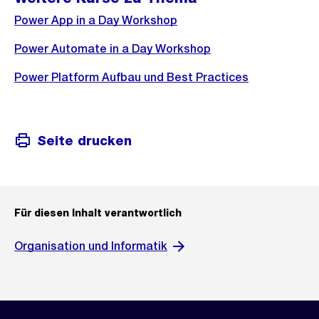
Power App in a Day Workshop
Power Automate in a Day Workshop
Power Platform Aufbau und Best Practices
Seite drucken
Für diesen Inhalt verantwortlich
Organisation und Informatik