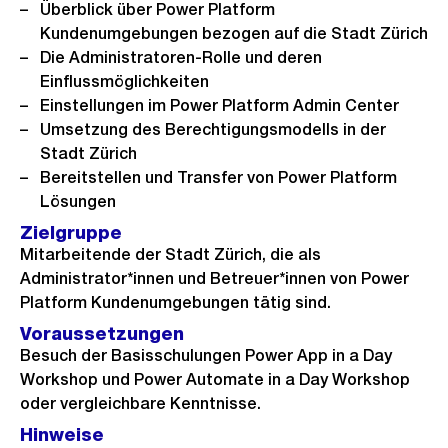
Überblick über Power Platform
Kundenumgebungen bezogen auf die Stadt Zürich
Die Administratoren-Rolle und deren
Einflussmöglichkeiten
Einstellungen im Power Platform Admin Center
Umsetzung des Berechtigungsmodells in der
Stadt Zürich
Bereitstellen und Transfer von Power Platform
Lösungen
Zielgruppe
Mitarbeitende der Stadt Zürich, die als
Administrator*innen und Betreuer*innen von Power
Platform Kundenumgebungen tätig sind.
Voraussetzungen
Besuch der Basisschulungen Power App in a Day
Workshop und Power Automate in a Day Workshop
oder vergleichbare Kenntnisse.
Hinweise