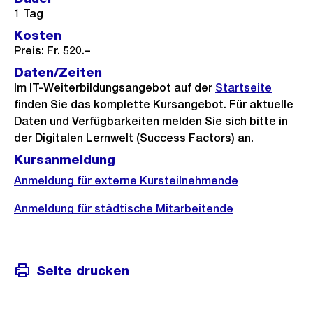
1 Tag
Kosten
Preis: Fr. 520.–
Daten/Zeiten
Im IT-Weiterbildungsangebot auf der
Startseite
finden Sie das komplette Kursangebot. Für aktuelle
Daten und Verfügbarkeiten melden Sie sich bitte in
der Digitalen Lernwelt (Success Factors) an.
Kursanmeldung
Anmeldung für externe Kursteilnehmende
Anmeldung für städtische Mitarbeitende
Seite drucken