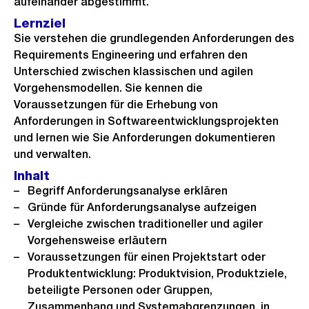
aufeinander abgestimmt.
Lernziel
Sie verstehen die grundlegenden Anforderungen des
Requirements Engineering und erfahren den
Unterschied zwischen klassischen und agilen
Vorgehensmodellen. Sie kennen die
Voraussetzungen für die Erhebung von
Anforderungen in Softwareentwicklungsprojekten
und lernen wie Sie Anforderungen dokumentieren
und verwalten.
Inhalt
Begriff Anforderungsanalyse erklären
Gründe für Anforderungsanalyse aufzeigen
Vergleiche zwischen traditioneller und agiler
Vorgehensweise erläutern
Voraussetzungen für einen Projektstart oder
Produktentwicklung: Produktvision, Produktziele,
beteiligte Personen oder Gruppen,
Zusammenhang und Systemabgrenzungen, in