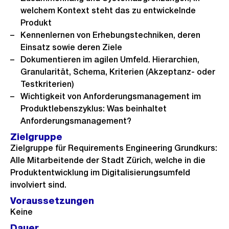
welchem Kontext steht das zu entwickelnde
Produkt
Kennenlernen von Erhebungstechniken, deren
Einsatz sowie deren Ziele
Dokumentieren im agilen Umfeld. Hierarchien,
Granularität, Schema, Kriterien (Akzeptanz- oder
Testkriterien)
Wichtigkeit von Anforderungsmanagement im
Produktlebenszyklus: Was beinhaltet
Anforderungsmanagement?
Zielgruppe
Zielgruppe für Requirements Engineering Grundkurs:
Alle Mitarbeitende der Stadt Zürich, welche in die
Produktentwicklung im Digitalisierungsumfeld
involviert sind.
Voraussetzungen
Keine
Dauer