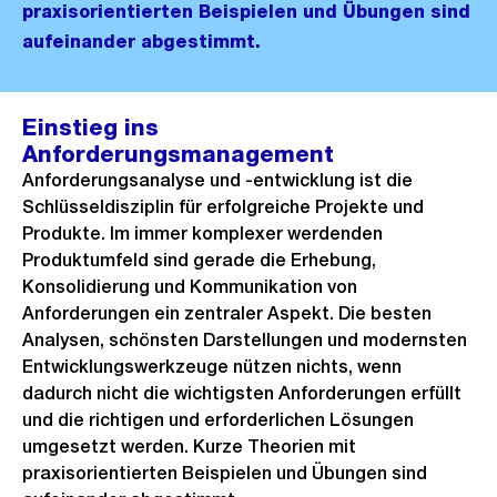
praxisorientierten Beispielen und Übungen sind
aufeinander abgestimmt.
Einstieg ins
Anforderungsmanagement
Anforderungsanalyse und -entwicklung ist die
Schlüsseldisziplin für erfolgreiche Projekte und
Produkte. Im immer komplexer werdenden
Produktumfeld sind gerade die Erhebung,
Konsolidierung und Kommunikation von
Anforderungen ein zentraler Aspekt. Die besten
Analysen, schönsten Darstellungen und modernsten
Entwicklungswerkzeuge nützen nichts, wenn
dadurch nicht die wichtigsten Anforderungen erfüllt
und die richtigen und erforderlichen Lösungen
umgesetzt werden. Kurze Theorien mit
praxisorientierten Beispielen und Übungen sind