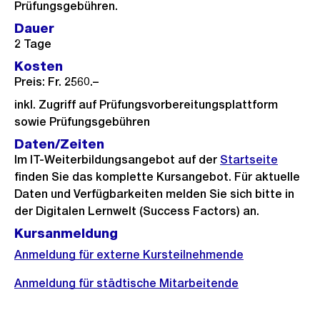
Prüfungsgebühren.
Dauer
2 Tage
Kosten
Preis: Fr. 2560.–
inkl. Zugriff auf Prüfungsvorbereitungsplattform
sowie Prüfungsgebühren
Daten/Zeiten
Im IT-Weiterbildungsangebot auf der
Startseite
finden Sie das komplette Kursangebot. Für aktuelle
Daten und Verfügbarkeiten melden Sie sich bitte in
der Digitalen Lernwelt (Success Factors) an.
Kursanmeldung
Anmeldung für externe Kursteilnehmende
Anmeldung für städtische Mitarbeitende