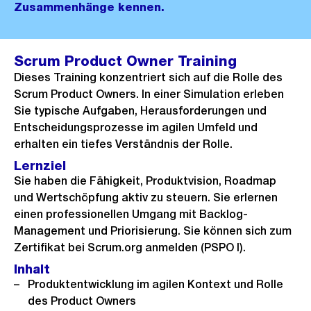
Zusammenhänge kennen.
Scrum Product Owner Training
Dieses Training konzentriert sich auf die Rolle des
Scrum Product Owners. In einer Simulation erleben
Sie typische Aufgaben, Herausforderungen und
Entscheidungsprozesse im agilen Umfeld und
erhalten ein tiefes Verständnis der Rolle.
Lernziel
Sie haben die Fähigkeit, Produktvision, Roadmap
und Wertschöpfung aktiv zu steuern. Sie erlernen
einen professionellen Umgang mit Backlog-
Management und Priorisierung. Sie können sich zum
Zertifikat bei Scrum.org anmelden (PSPO I).
Inhalt
Produktentwicklung im agilen Kontext und Rolle
des Product Owners