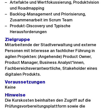
Artefakte und Wertfokussierung, Produktvision
und Roadmapping
Backlog-Management und Priorisierung,
Zusammenarbeit im Scrum Team
Produkt-Discovery und Typische
Herausforderungen
Zielgruppe
Mitarbeitende der Stadtverwaltung und externe
Personen mit Interesse an fachlicher Führung in
agilen Projekten: (Angehende) Product Owner,
Product Manager, Business Analyst*innen,
Fachbereichsverantwortliche, Stakeholder eines
digitalen Produkts.
Voraussetzungen
Keine
Hinweise
Die Kurskosten beinhalten den Zugriff auf die
Prüfungsvorbereitungsplattform sowie die