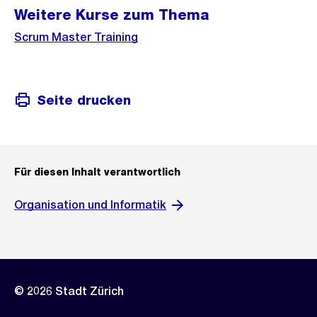
Weitere Kurse zum Thema
Scrum Master Training
Seite drucken
Für diesen Inhalt verantwortlich
Organisation und Informatik
© 2026 Stadt Zürich