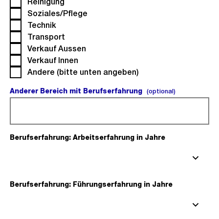
Reinigung
Soziales/Pflege
Technik
Transport
Verkauf Aussen
Verkauf Innen
Andere (bitte unten angeben)
Anderer Bereich mit Berufserfahrung
(optional).
(optional)
Berufserfahrung: Arbeitserfahrung in Jahre
(Pflichtfeld).
Berufserfahrung: Führungserfahrung in Jahre
(Pflichtfeld).