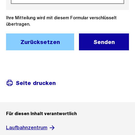
Ihre Mitteilung wird mit diesem Formular verschlüsselt
übertragen.
Zurücksetzen
Senden
Seite drucken
Für diesen Inhalt verantwortlich
Laufbahnzentrum