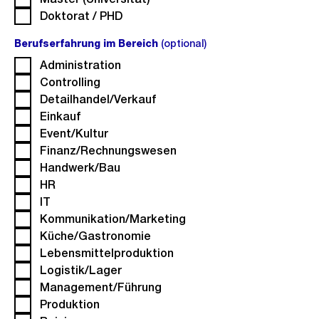
Doktorat / PHD
Berufserfahrung im Bereich
(optional)
(optional).
Administration
Controlling
Detailhandel/Verkauf
Einkauf
Event/Kultur
Finanz/Rechnungswesen
Handwerk/Bau
HR
IT
Kommunikation/Marketing
Küche/Gastronomie
Lebensmittelproduktion
Logistik/Lager
Management/Führung
Produktion