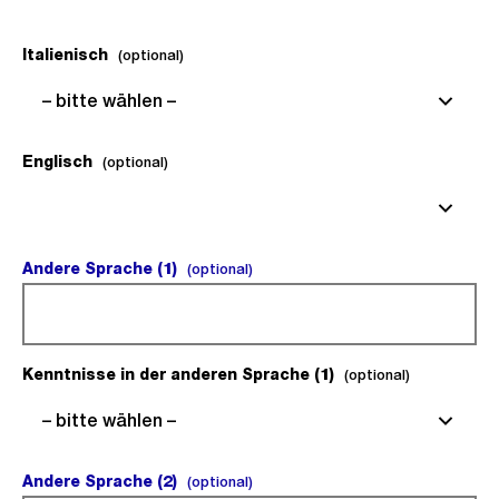
Italienisch
(optional).
(optional)
– bitte wählen –
Englisch
(optional).
(optional)
Andere Sprache (1)
(optional).
(optional)
Kenntnisse in der anderen Sprache (1)
(optional).
(optional)
– bitte wählen –
Andere Sprache (2)
(optional).
(optional)