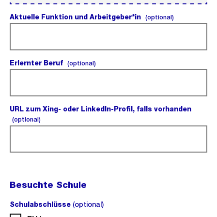
Aktuelle Funktion und Arbeitgeber*in
(optional).
(optional)
Erlernter Beruf
(optional).
(optional)
URL zum Xing- oder LinkedIn-Profil, falls vorhanden
(optional).
(optional)
Besuchte Schule
Schulabschlüsse
(optional)
(optional).