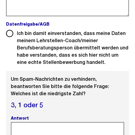
Datenfreigabe/AGB
(Pflichtfeld).
Ich bin damit einverstanden, dass meine Daten
meinem Lehrstellen-Coach/meiner
Berufsberatungsperson übermittelt werden und
habe verstanden, dass es sich hier nicht um
eine echte Stellenbewerbung handelt.
Um Spam-Nachrichten zu verhindern,
beantworten Sie bitte die folgende Frage:
Welches ist die niedrigste Zahl?
3,
1 oder
5
Antwort
(Pflichtfeld).