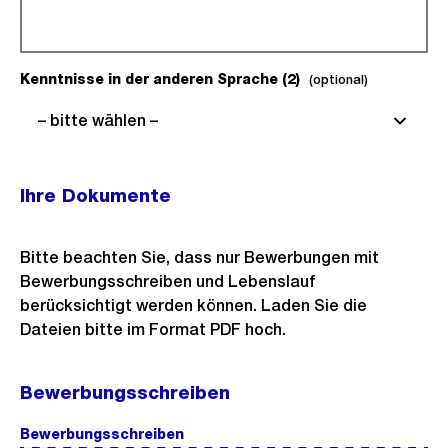
Kenntnisse in der anderen Sprache (2)
(optional).
(optional)
– bitte wählen –
Ihre Dokumente
Bitte beachten Sie, dass nur Bewerbungen mit
Bewerbungsschreiben und Lebenslauf
berücksichtigt werden können. Laden Sie die
Dateien bitte im Format PDF hoch.
Bewerbungsschreiben
Bewerbungsschreiben
(Pflichtfeld).