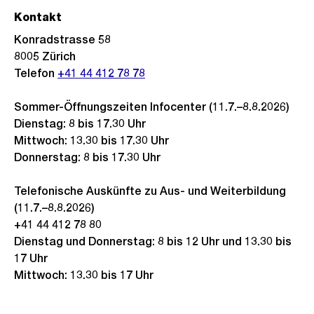
Kontakt
Konradstrasse 58
8005
Zürich
Telefon
+41 44 412 78 78
Sommer-Öffnungszeiten Infocenter (11.7.–8.8.2026)
Dienstag: 8 bis 17.30 Uhr
Mittwoch: 13.30 bis 17.30 Uhr
Donnerstag: 8 bis 17.30 Uhr
Telefonische Auskünfte zu Aus- und Weiterbildung
(11.7.–8.8.2026)
+41 44 412 78 80
Dienstag und Donnerstag: 8 bis 12 Uhr und 13.30 bis
17 Uhr
Mittwoch: 13.30 bis 17 Uhr