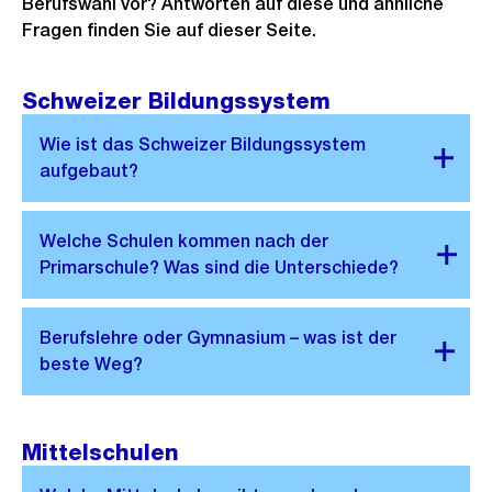
Berufswahl vor? Antworten auf diese und ähnliche
Fragen finden Sie auf dieser Seite.
Schweizer Bildungssystem
Mittelschulen