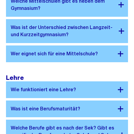
Lehre