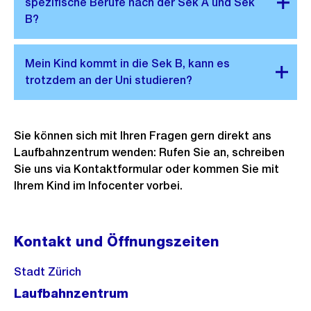
Sie können sich mit Ihren Fragen gern direkt ans
Laufbahnzentrum wenden: Rufen Sie an, schreiben
Sie uns via Kontaktformular oder kommen Sie mit
Ihrem Kind im Infocenter vorbei.
Kontakt und Öffnungszeiten
Stadt Zürich
Laufbahnzentrum