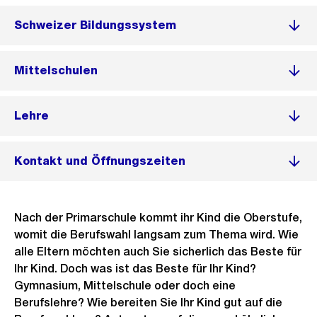
Schweizer Bildungssystem
Mittelschulen
Lehre
Kontakt und Öffnungszeiten
Nach der Primarschule kommt ihr Kind die Oberstufe,
womit die Berufswahl langsam zum Thema wird. Wie
alle Eltern möchten auch Sie sicherlich das Beste für
Ihr Kind. Doch was ist das Beste für Ihr Kind?
Gymnasium, Mittelschule oder doch eine
Berufslehre? Wie bereiten Sie Ihr Kind gut auf die