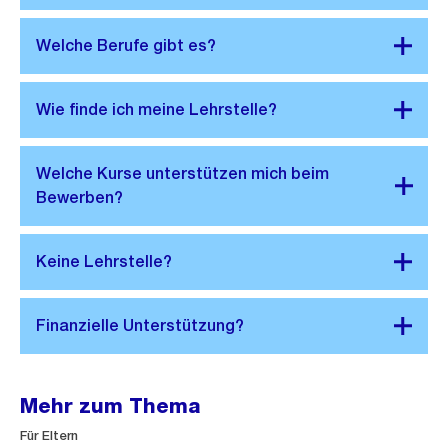
Mehr zum Thema
Für Eltern