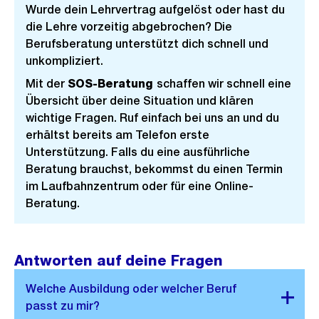
Wurde dein Lehrvertrag aufgelöst oder hast du
die Lehre vorzeitig abgebrochen? Die
Berufsberatung unterstützt dich schnell und
unkompliziert.
Mit der
SOS-Beratung
schaffen wir schnell eine
Übersicht über deine Situation und klären
wichtige Fragen. Ruf einfach bei uns an und du
erhältst bereits am Telefon erste
Unterstützung. Falls du eine ausführliche
Beratung brauchst, bekommst du einen Termin
im Laufbahnzentrum oder für eine Online-
Beratung.
Antworten auf deine Fragen