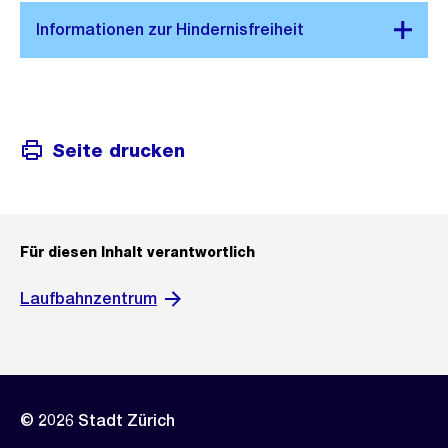
Seite drucken
Für diesen Inhalt verantwortlich
Laufbahnzentrum
© 2026 Stadt Zürich