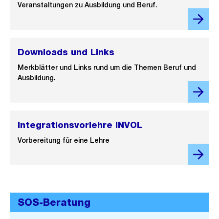
Veranstaltungen zu Ausbildung und Beruf.
Downloads und Links
Merkblätter und Links rund um die Themen Beruf und
Ausbildung.
Integrationsvorlehre INVOL
Vorbereitung für eine Lehre
SOS-Beratung