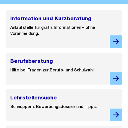
Information und Kurzberatung
Anlaufstelle für gratis Informationen – ohne
Voranmeldung.
Berufsberatung
Hilfe bei Fragen zur Berufs- und Schulwahl.
Lehrstellensuche
Schnuppern, Bewerbungsdossier und Tipps.