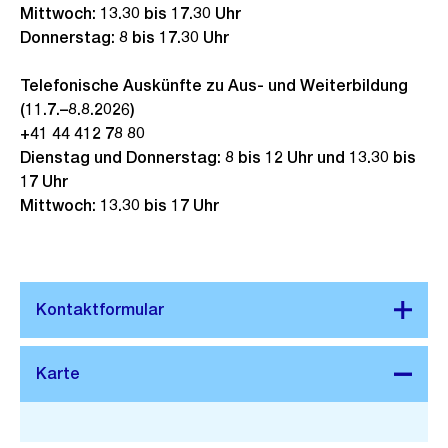
Mittwoch: 13.30 bis 17.30 Uhr
Donnerstag: 8 bis 17.30 Uhr
Telefonische Auskünfte zu Aus- und Weiterbildung
(11.7.–8.8.2026)
+41 44 412 78 80
Dienstag und Donnerstag: 8 bis 12 Uhr und 13.30 bis
17 Uhr
Mittwoch: 13.30 bis 17 Uhr
Stadtplan 3D