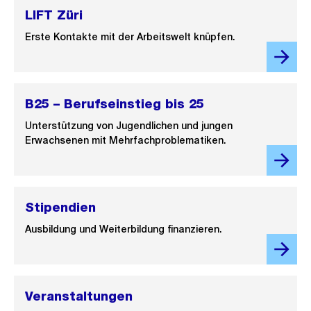
LIFT Züri
Erste Kontakte mit der Arbeitswelt knüpfen.
B25 – Berufseinstieg bis 25
Unterstützung von Jugendlichen und jungen
Erwachsenen mit Mehrfachproblematiken.
Stipendien
Ausbildung und Weiterbildung finanzieren.
Veranstaltungen