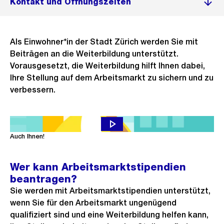
Kontakt und Öffnungszeiten
Als Einwohner*in der Stadt Zürich werden Sie mit
Beiträgen an die Weiterbildung unterstützt.
Vorausgesetzt, die Weiterbildung hilft Ihnen dabei,
Ihre Stellung auf dem Arbeitsmarkt zu sichern und zu
verbessern.
Möchten Sie einen neuen Beruf lernen? Die Stadt Zürich hilft.
Auch Ihnen!
Wer kann Arbeitsmarktstipendien
beantragen?
Sie werden mit Arbeitsmarktstipendien unterstützt,
wenn Sie für den Arbeitsmarkt ungenügend
qualifiziert sind und eine Weiterbildung helfen kann,