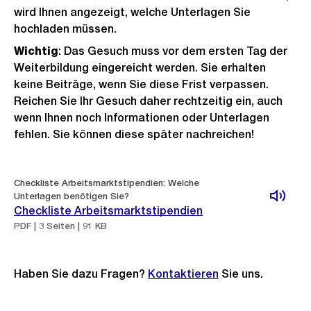
wird Ihnen angezeigt, welche Unterlagen Sie
hochladen müssen.
Wichtig
: Das Gesuch muss vor dem ersten Tag der
Weiterbildung eingereicht werden. Sie erhalten
keine Beiträge, wenn Sie diese Frist verpassen.
Reichen Sie Ihr Gesuch daher rechtzeitig ein, auch
wenn Ihnen noch Informationen oder Unterlagen
fehlen. Sie können diese später nachreichen!
Checkliste Arbeitsmarktstipendien: Welche
Unterlagen benötigen Sie?
Checkliste Arbeitsmarktstipendien
PDF | 3 Seiten | 91 KB
Haben Sie dazu Fragen?
Kontaktieren
Sie uns.