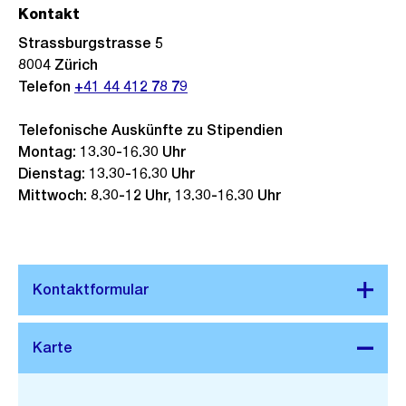
Kontakt
Strassburgstrasse 5
8004
Zürich
Telefon
+41 44 412 78 79
Telefonische Auskünfte zu Stipendien
Montag: 13.30-16.30 Uhr
Dienstag: 13.30-16.30 Uhr
Mittwoch: 8.30-12 Uhr, 13.30-16.30 Uhr
Stadtplan 3D