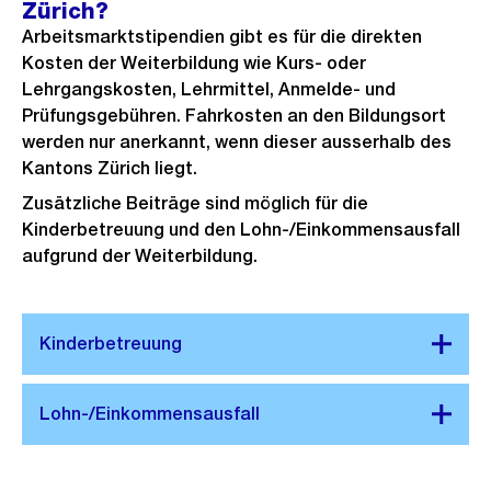
Zürich?
Arbeitsmarktstipendien gibt es für die direkten
Kosten der Weiterbildung wie Kurs- oder
Lehrgangskosten, Lehrmittel, Anmelde- und
Prüfungsgebühren. Fahrkosten an den Bildungsort
werden nur anerkannt, wenn dieser ausserhalb des
Kantons Zürich liegt.
Zusätzliche Beiträge sind möglich für die
Kinderbetreuung und den Lohn-/Einkommensausfall
aufgrund der Weiterbildung.