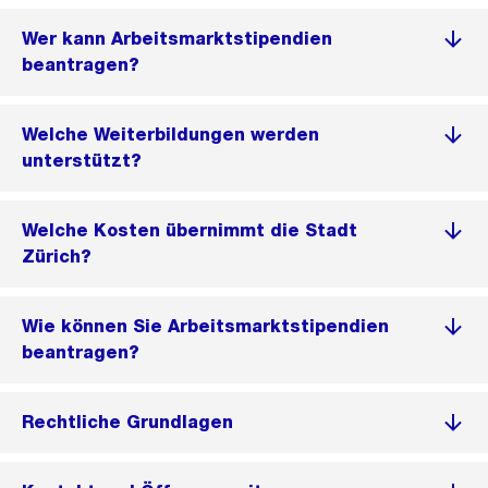
Wer kann Arbeitsmarktstipendien
beantragen?
Welche Weiterbildungen werden
unterstützt?
Welche Kosten übernimmt die Stadt
Zürich?
Wie können Sie Arbeitsmarktstipendien
beantragen?
Rechtliche Grundlagen