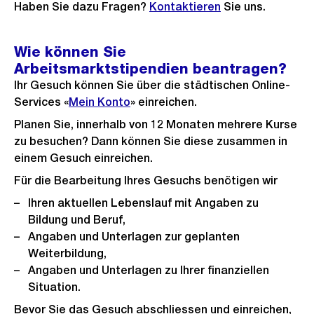
Haben Sie dazu Fragen?
Kontaktieren
Sie uns.
Wie können Sie
Arbeitsmarktstipendien beantragen?
Ihr Gesuch können Sie über die städtischen Online-
Services «
Mein Konto
» einreichen.
Planen Sie, innerhalb von 12 Monaten mehrere Kurse
zu besuchen? Dann können Sie diese zusammen in
einem Gesuch einreichen.
Für die Bearbeitung Ihres Gesuchs benötigen wir
Ihren aktuellen Lebenslauf mit Angaben zu
Bildung und Beruf,
Angaben und Unterlagen zur geplanten
Weiterbildung,
Angaben und Unterlagen zu Ihrer finanziellen
Situation.
Bevor Sie das Gesuch abschliessen und einreichen,