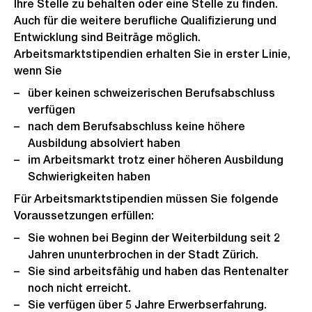
Ihre Stelle zu behalten oder eine Stelle zu finden.
Auch für die weitere berufliche Qualifizierung und
Entwicklung sind Beiträge möglich.
Arbeitsmarktstipendien erhalten Sie in erster Linie,
wenn Sie
über keinen schweizerischen Berufsabschluss
verfügen
nach dem Berufsabschluss keine höhere
Ausbildung absolviert haben
im Arbeitsmarkt trotz einer höheren Ausbildung
Schwierigkeiten haben
Für Arbeitsmarktstipendien müssen Sie folgende
Voraussetzungen erfüllen:
Sie wohnen bei Beginn der Weiterbildung seit 2
Jahren ununterbrochen in der Stadt Zürich.
Sie sind arbeitsfähig und haben das Rentenalter
noch nicht erreicht.
Sie verfügen über 5 Jahre Erwerbserfahrung.