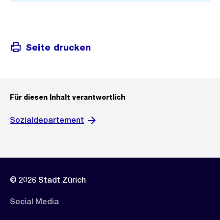
Seite drucken
Für diesen Inhalt verantwortlich
Sozialdepartement
© 2026 Stadt Zürich
Social Media