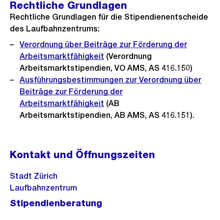
Rechtliche Grundlagen
Rechtliche Grundlagen für die Stipendienentscheide
des Laufbahnzentrums:
Verordnung über Beiträge zur Förderung der
Arbeitsmarktfähigkeit
(Verordnung
Arbeitsmarktstipendien, VO AMS, AS 416.150)
Ausführungsbestimmungen zur Verordnung über
Beiträge zur Förderung der
Arbeitsmarktfähigkeit
(AB
Arbeitsmarktstipendien, AB AMS, AS 416.151).
Kontakt und Öffnungszeiten
Stadt Zürich
Laufbahnzentrum
Stipendienberatung