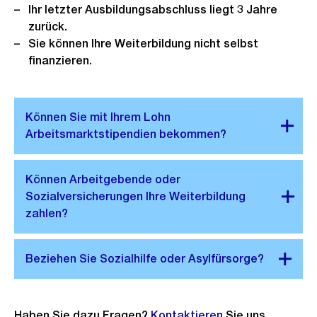
Ihr letzter Ausbildungsabschluss liegt 3 Jahre
zurück.
Sie können Ihre Weiterbildung nicht selbst
finanzieren.
Haben Sie dazu Fragen?
Kontaktieren
Sie uns.