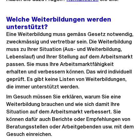
Welche Weiterbildungen werden
unterstützt?
Eine Weiterbildung muss gemäss Gesetz notwendig,
zweckmässig und vertretbar sein. Die Weiterbildung
muss zu Ihrer Situation (Aus- und Weiterbildung,
Lebenslauf) und Ihrer Stellung auf dem Arbeitsmarkt
passen. Sie muss Ihre Arbeitsmarktfähigkeit
erhalten und verbessern können. Das wird individuell
geprüft. Es gibt keine Listen von Weiterbildungen,
die immer unterstützt werden.
Im Gesuch müssen Sie erklären, warum Sie eine
Weiterbildung brauchen und wie sich damit Ihre
Situation auf dem Arbeitsmarkt verbessert. Sie
können dafür auch Berichte oder Empfehlungen von
Beratungsstellen oder Arbeitgebenden usw. mit dem
Gesuch einreichen.