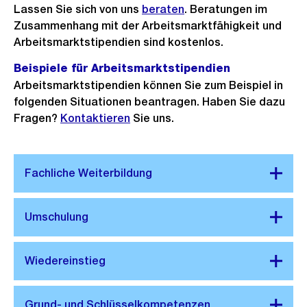
Lassen Sie sich von uns
beraten
.
Beratungen im
Zusammenhang mit der Arbeitsmarktfähigkeit und
Arbeitsmarktstipendien sind kostenlos.
Beispiele für Arbeitsmarktstipendien
Arbeitsmarktstipendien können Sie zum Beispiel in
folgenden Situationen beantragen. Haben Sie dazu
Fragen?
Kontaktieren
Sie uns.