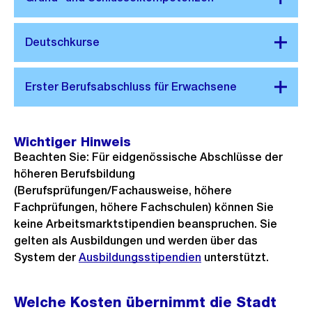
Wichtiger Hinweis
Beachten Sie: Für eidgenössische Abschlüsse der
höheren Berufsbildung
(Berufsprüfungen/Fachausweise, höhere
Fachprüfungen, höhere Fachschulen) können Sie
keine Arbeitsmarktstipendien beanspruchen. Sie
gelten als Ausbildungen und werden über das
System der
Ausbildungsstipendien
unterstützt.
Welche Kosten übernimmt die Stadt