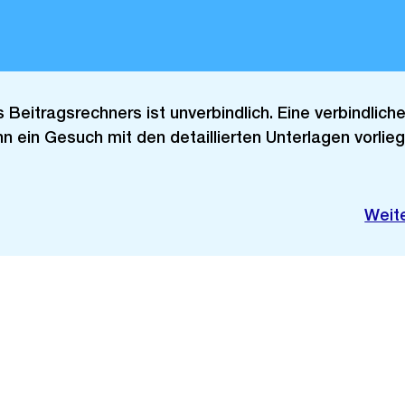
Beitragsrechners ist unverbindlich. Eine verbindlich
n ein Gesuch mit den detaillierten Unterlagen vorliegt
Weit