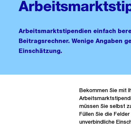
Arbeitsmarktsti
Arbeitsmarktstipendien einfach ber
Beitragsrechner. Wenige Angaben ge
Einschätzung.
Bekommen Sie mit Ihr
Arbeitsmarktstipendi
müssen Sie selbst z
Füllen Sie die Felder
unverbindliche Eins