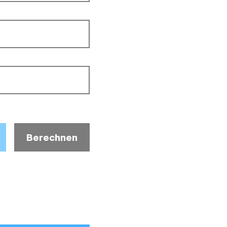
Berechnen