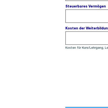
Steuerbares Vermögen
Kosten der Weiterbildun
Kosten für Kurs/Lehrgang, Le