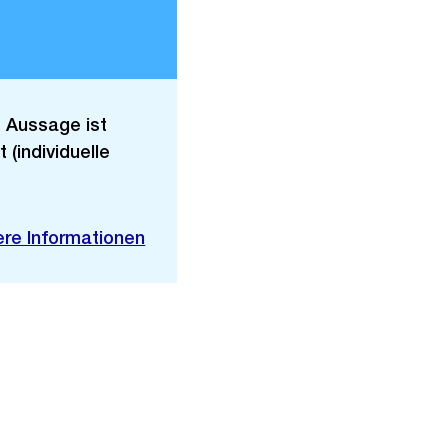
e Aussage ist
 (individuelle
ere Informationen