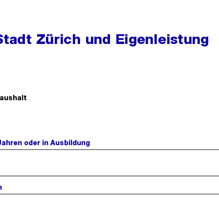
Stadt Zürich und Eigenleistung
Haushalt
Jahren oder in Ausbildung
n