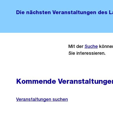
Die nächsten Veranstaltungen des 
Mit der
Suche
können
Sie interessieren.
Kommende Veranstaltunge
Veranstaltungen suchen