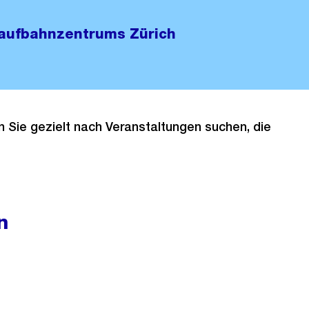
Laufbahnzentrums Zürich
 Sie gezielt nach Veranstaltungen suchen, die
n