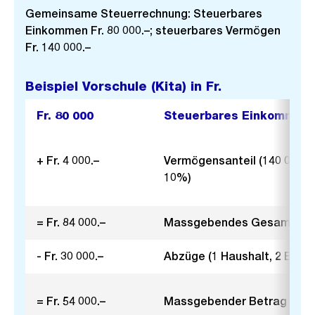
Gemeinsame Steuerrechnung: Steuerbares
Einkommen Fr. 80 000.–; steuerbares Vermögen
Fr. 140 000.–
Beispiel Vorschule (Kita) in Fr.
Fr. 80 000
Steuerbares Einkommen
+ Fr. 4 000.–
Vermögensanteil (140 000 – 
10%)
= Fr. 84 000.–
Massgebendes Gesamtei
- Fr. 30 000.–
Abzüge (1 Haushalt, 2 Erwac
= Fr. 54 000.–
Massgebender Betrag