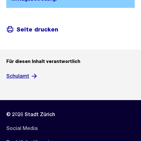
Seite drucken
Für diesen Inhalt verantwortlich
Schulamt
© 2026 Stadt Zürich
Social Media