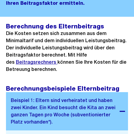
Ihren Beitragsfaktor ermitteln.
Berechnung des Elternbeitrags
Die Kosten setzen sich zusammen aus dem
Minimaltarif und dem individuellen Leistungsbeitrag.
Der individuelle Leistungsbeitrag wird über den
Beitragsfaktor berechnet. Mit Hilfe
des
Beitragsrechners
können Sie Ihre Kosten für die
Betreuung berechnen.
Berechnungsbeispiele Elternbeitrag