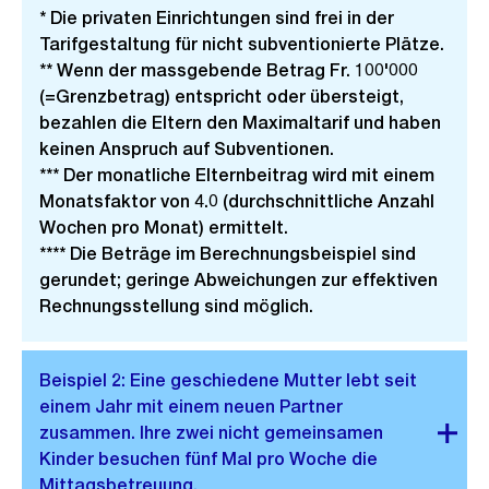
* Die privaten Einrichtungen sind frei in der
Tarifgestaltung für nicht subventionierte Plätze.
** Wenn der massgebende Betrag Fr. 100'000
(=Grenzbetrag) entspricht oder übersteigt,
bezahlen die Eltern den Maximaltarif und haben
keinen Anspruch auf Subventionen.
*** Der monatliche Elternbeitrag wird mit einem
Monatsfaktor von 4.0 (durchschnittliche Anzahl
Wochen pro Monat) ermittelt.
**** Die Beträge im Berechnungsbeispiel sind
gerundet; geringe Abweichungen zur effektiven
Rechnungsstellung sind möglich.