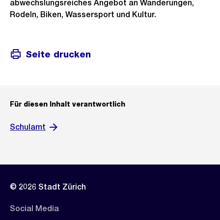
abwechslungsreiches Angebot an Wanderungen,
Rodeln, Biken, Wassersport und Kultur.
Seite drucken
Für diesen Inhalt verantwortlich
Schulamt
© 2026 Stadt Zürich
Social Media