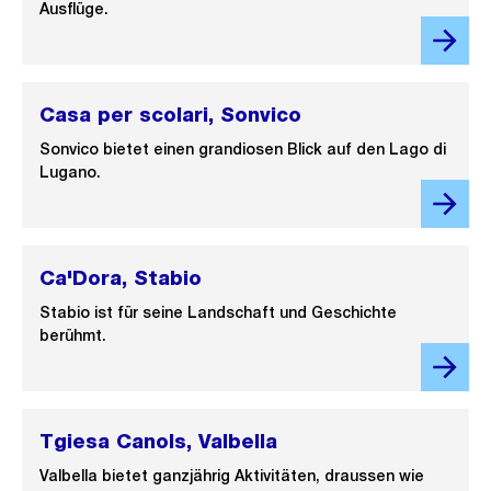
Ausflüge.
Casa per scolari, Sonvico
Sonvico bietet einen grandiosen Blick auf den Lago di
Lugano.
Ca'Dora, Stabio
Stabio ist für seine Landschaft und Geschichte
berühmt.
Tgiesa Canols, Valbella
Valbella bietet ganzjährig Aktivitäten, draussen wie