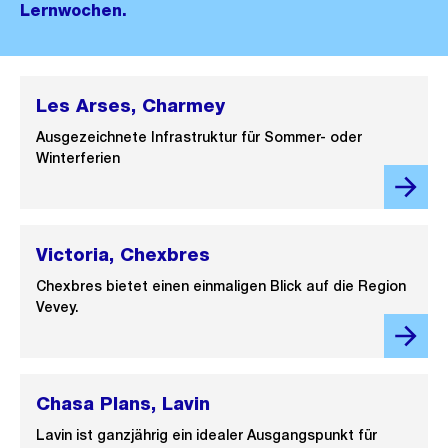
Lernwochen.
Les Arses, Charmey
Ausgezeichnete Infrastruktur für Sommer- oder
Winterferien
Victoria, Chexbres
Chexbres bietet einen einmaligen Blick auf die Region
Vevey.
Chasa Plans, Lavin
Lavin ist ganzjährig ein idealer Ausgangspunkt für