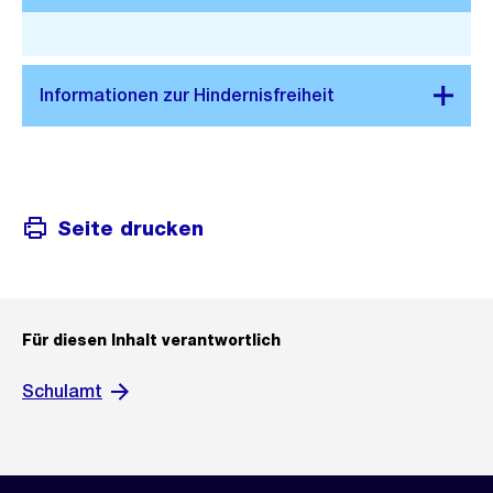
Stadtplan 3D
Seite drucken
Für diesen Inhalt verantwortlich
Schulamt