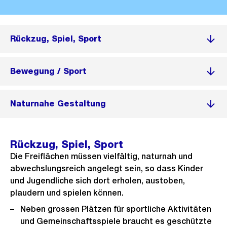
Rückzug, Spiel, Sport
Bewegung / Sport
Naturnahe Gestaltung
Rückzug, Spiel, Sport
Die Freiflächen müssen vielfältig, naturnah und
abwechslungsreich angelegt sein, so dass Kinder
und Jugendliche sich dort erholen, austoben,
plaudern und spielen können.
Neben grossen Plätzen für sportliche Aktivitäten
und Gemeinschaftsspiele braucht es geschützte