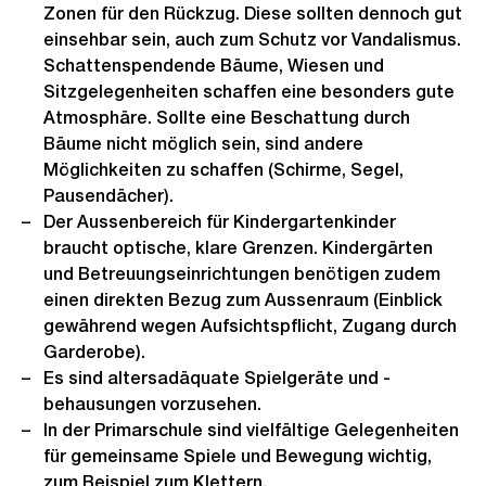
Zonen für den Rückzug. Diese sollten dennoch gut
einsehbar sein, auch zum Schutz vor Vandalismus.
Schattenspendende Bäume, Wiesen und
Sitzgelegenheiten schaffen eine besonders gute
Atmosphäre. Sollte eine Beschattung durch
Bäume nicht möglich sein, sind andere
Möglichkeiten zu schaffen (Schirme, Segel,
Pausendächer).
Der Aussenbereich für Kindergartenkinder
braucht optische, klare Grenzen. Kindergärten
und Betreuungseinrichtungen benötigen zudem
einen direkten Bezug zum Aussenraum (Einblick
gewährend wegen Aufsichtspflicht, Zugang durch
Garderobe).
Es sind altersadäquate Spielgeräte und -
behausungen vorzusehen.
In der Primarschule sind vielfältige Gelegenheiten
für gemeinsame Spiele und Bewegung wichtig,
zum Beispiel zum Klettern.