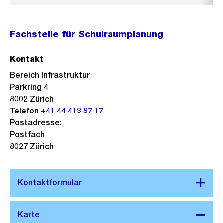
Fachstelle für Schulraumplanung
Kontakt
Bereich Infrastruktur
Parkring 4
8002
Zürich
Telefon
+41 44 413 87 17
Postadresse:
Postfach
8027 Zürich