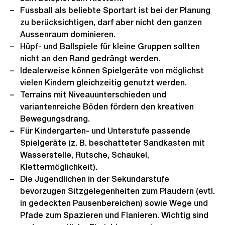
Fussball als beliebte Sportart ist bei der Planung
zu berücksichtigen, darf aber nicht den ganzen
Aussenraum dominieren.
Hüpf- und Ballspiele für kleine Gruppen sollten
nicht an den Rand gedrängt werden.
Idealerweise können Spielgeräte von möglichst
vielen Kindern gleichzeitig genutzt werden.
Terrains mit Niveauunterschieden und
variantenreiche Böden fördern den kreativen
Bewegungsdrang.
Für Kindergarten- und Unterstufe passende
Spielgeräte (z. B. beschatteter Sandkasten mit
Wasserstelle, Rutsche, Schaukel,
Klettermöglichkeit).
Die Jugendlichen in der Sekundarstufe
bevorzugen Sitzgelegenheiten zum Plaudern (evtl.
in gedeckten Pausenbereichen) sowie Wege und
Pfade zum Spazieren und Flanieren. Wichtig sind