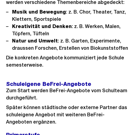
werden verschiedene Themenbereiche abgedeckt:
Musik und Bewegung
: z. B. Chor, Theater, Tanz,
Klettern, Sportspiele
Kreativität und Denken
: z. B. Werken, Malen,
Töpfern, Tüfteln
Natur und Umwelt
: z. B. Garten, Experimente,
draussen Forschen, Erstellen von Biokunststoffen
Die konkreten Angebote kommuniziert jede Schule
semesterweise.
Schuleigene BeFrei-Angebote
Zum Start werden BeFrei-Angebote vom Schulteam
durchgeführt.
Später können städtische oder externe Partner das
schuleigene Angebot mit weiteren BeFrei-
Angeboten ergänzen.
Primarstufe