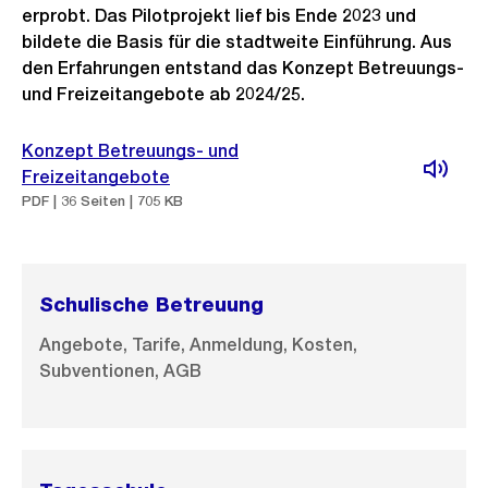
erprobt. Das Pilotprojekt lief bis Ende 2023 und
bildete die Basis für die stadtweite Einführung. Aus
den Erfahrungen entstand das Konzept Betreuungs-
und Freizeitangebote ab 2024/25.
Konzept Betreuungs- und
Freizeitangebote
PDF | 36 Seiten | 705 KB
Schulische Betreuung
Angebote, Tarife, Anmeldung, Kosten,
Subventionen, AGB