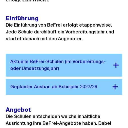
Einführung
Die Einführung von BeFrei erfolgt etappenweise.
Jede Schule durchläuft ein Vorbereitungsjahr und
startet danach mit den Angeboten.
Angebot
Die Schulen entscheiden welche inhaltliche
Ausrichtung ihre BeFrei-Angebote haben. Dabei