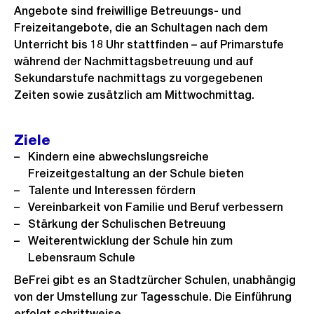
Angebote sind freiwillige Betreuungs- und
Freizeitangebote, die an Schultagen nach dem
Unterricht bis 18 Uhr stattfinden – auf Primarstufe
während der Nachmittagsbetreuung und auf
Sekundarstufe nachmittags zu vorgegebenen
Zeiten sowie zusätzlich am Mittwochmittag.
Ziele
Kindern eine abwechslungsreiche
Freizeitgestaltung an der Schule bieten
Talente und Interessen fördern
Vereinbarkeit von Familie und Beruf verbessern
Stärkung der Schulischen Betreuung
Weiterentwicklung der Schule hin zum
Lebensraum Schule
BeFrei gibt es an Stadtzürcher Schulen, unabhängig
von der Umstellung zur Tagesschule. Die Einführung
erfolgt schrittweise.