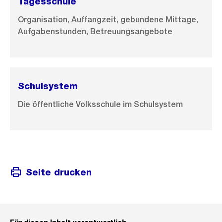
Tagesschule
Organisation, Auffangzeit, gebundene Mittage,
Aufgabenstunden, Betreuungsangebote
Schulsystem
Die öffentliche Volksschule im Schulsystem
Seite drucken