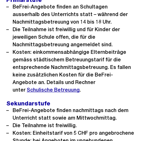
BeFrei-Angebote finden an Schultagen
ausserhalb des Unterrichts statt – während der
Nachmittagsbetreuung von 14 bis 18 Uhr.
Die Teilnahme ist freiwillig und für Kinder der
jeweiligen Schule offen, die für die
Nachmittagsbetreuung angemeldet sind.
Kosten: einkommensabhängige Elternbeiträge
gemäss städtischem Betreuungstarif für die
entsprechende Nachmittagsbetreuung. Es fallen
keine zusätzlichen Kosten für die BeFrei-
Angebote an. Details und Rechner
unter
Schulische Betreuung
.
Sekundarstufe
BeFrei-Angebote finden nachmittags nach dem
Unterricht statt sowie am Mittwochmittag.
Die Teilnahme ist freiwillig.
Kosten: Einheitstarif von 5 CHF pro angebrochene
Stunde; bei Angeboten im ungebundenen