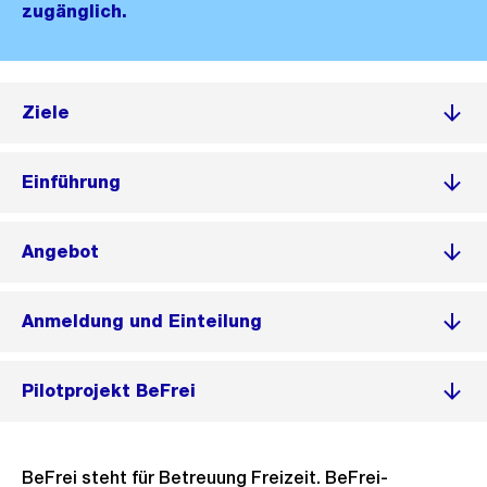
zugänglich.
Ziele
Einführung
Angebot
Anmeldung und Einteilung
Pilotprojekt BeFrei
BeFrei steht für Betreuung Freizeit. BeFrei-