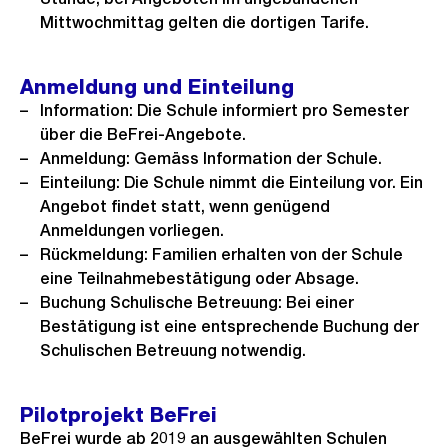
Mittwochmittag gelten die dortigen Tarife.
Anmeldung und Einteilung
Information: Die Schule informiert pro Semester
über die BeFrei-Angebote.
Anmeldung: Gemäss Information der Schule.
Einteilung: Die Schule nimmt die Einteilung vor. Ein
Angebot findet statt, wenn genügend
Anmeldungen vorliegen.
Rückmeldung: Familien erhalten von der Schule
eine Teilnahmebestätigung oder Absage.
Buchung Schulische Betreuung: Bei einer
Bestätigung ist eine entsprechende Buchung der
Schulischen Betreuung notwendig.
Pilotprojekt BeFrei
BeFrei wurde ab 2019 an ausgewählten Schulen